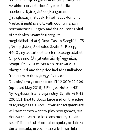
Az akkori orvostudomány nem tudta 
hatékony. Nyíregyháza ( Hungarian: 
[ˈɲiːrɛɟhaːzɒ] i, Slovak: Níreďháza, Romanian: 
Mestecănești) is a city with county rights in 
northeastern Hungary and the county capital 
of Szabolcs-Szatmár-Bereg. Itt 
megtalálhatod a(z) Onyx Casino Szegfű Út 75. 
, Nyíregyháza, Szabolcs-Szatmár-Bereg, 
4400 , nyitvatartását és elérhetőségi adatait. 
Onyx Casino ⏰ nyitvatartás Nyíregyháza, 
Szegfű Út 75. Features a children&#39;s 
playground and the price includes unlimited 
free entry to the Nyíregyháza Zoo. 
Double/family rooms from Ft 12 000/22 000. 
(updated May 2016) 9 Pangea Hotel, 4431 
Nyíregyháza, Blaha Lujza stny. 15, ☏ +36 42 
200 551. Next to Sosto Lake and on the edge 
of Nyiregyhaza’s Zoo. Experienced gamblers 
will sometimes want to play new games, but 
don&#39;t want to lose any money. Cazinoul 
se află în centrul istoric al orașului, pe faleza 
din peninsulă, în vecinătatea bulevardului 