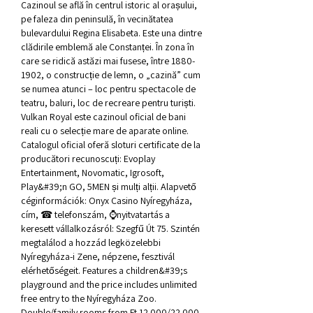
Cazinoul se află în centrul istoric al orașului, 
pe faleza din peninsulă, în vecinătatea 
bulevardului Regina Elisabeta. Este una dintre 
clădirile emblemă ale Constanței. În zona în 
care se ridică astăzi mai fusese, între 1880-
1902, o construcție de lemn, o „cazină” cum 
se numea atunci – loc pentru spectacole de 
teatru, baluri, loc de recreare pentru turiști. 
Vulkan Royal este cazinoul oficial de bani 
reali cu o selecție mare de aparate online. 
Catalogul oficial oferă sloturi certificate de la 
producători recunoscuți: Evoplay 
Entertainment, Novomatic, Igrosoft, 
Play&#39;n GO, 5MEN și mulți alții. Alapvető 
céginformációk: Onyx Casino Nyíregyháza, 
cím, ☎ telefonszám, ⌚nyitvatartás a 
keresett vállalkozásról: Szegfű Út 75. Szintén 
megtalálod a hozzád legközelebbi 
Nyíregyháza-i Zene, népzene, fesztivál 
elérhetőségeit. Features a children&#39;s 
playground and the price includes unlimited 
free entry to the Nyíregyháza Zoo. 
Double/family rooms from Ft 12 000/22 000. 