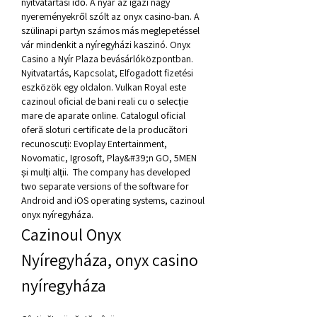
nyitvatartási idő. A nyár az igazi nagy 
nyereményekről szólt az onyx casino-ban. A 
szülinapi partyn számos más meglepetéssel 
vár mindenkit a nyíregyházi kaszinó. Onyx 
Casino a Nyír Plaza bevásárlóközpontban. 
Nyitvatartás, Kapcsolat, Elfogadott fizetési 
eszközök egy oldalon. Vulkan Royal este 
cazinoul oficial de bani reali cu o selecție 
mare de aparate online. Catalogul oficial 
oferă sloturi certificate de la producători 
recunoscuți: Evoplay Entertainment, 
Novomatic, Igrosoft, Play&#39;n GO, 5MEN 
și mulți alții.  The company has developed 
two separate versions of the software for 
Android and iOS operating systems, cazinoul 
onyx nyíregyháza.
Cazinoul Onyx 
Nyíregyháza, onyx casino 
nyíregyháza