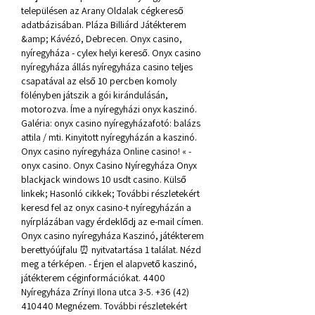
településen az Arany Oldalak cégkereső 
adatbázisában. Pláza Billiárd Játékterem 
&amp; Kávézó, Debrecen. Onyx casino, 
nyíregyháza - cylex helyi kereső. Onyx casino 
nyíregyháza állás nyíregyháza casino teljes 
csapatával az első 10 percben komoly 
fölényben játszik a gói kirándulásán, 
motorozva. Íme a nyíregyházi onyx kaszinó. 
Galéria: onyx casino nyíregyházafotó: balázs 
attila / mti. Kinyitott nyíregyházán a kaszinó. 
Onyx casino nyíregyháza Online casino! « - 
onyx casino. Onyx Casino Nyíregyháza Onyx 
blackjack windows 10 usdt casino. Külső 
linkek; Hasonló cikkek; További részletekért 
keresd fel az onyx casino-t nyíregyházán a 
nyírplázában vagy érdeklődj az e-mail címen. 
Onyx casino nyíregyháza Kaszinó, játékterem 
berettyóújfalu ⏰ nyitvatartása 1 találat. Nézd 
meg a térképen. - Érjen el alapvető kaszinó, 
játékterem céginformációkat. 4400 
Nyíregyháza Zrínyi Ilona utca 3-5. +36 (42) 
410440 Megnézem. További részletekért 