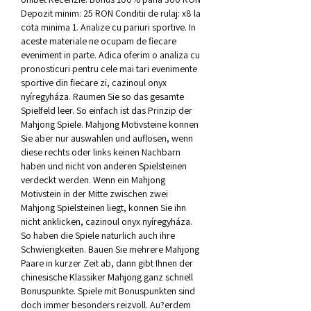
Depozit minim: 25 RON Conditii de rulaj: x8 la 
cota minima 1. Analize cu pariuri sportive. In 
aceste materiale ne ocupam de fiecare 
eveniment in parte. Adica oferim o analiza cu 
pronosticuri pentru cele mai tari evenimente 
sportive din fiecare zi, cazinoul onyx 
nyíregyháza. Raumen Sie so das gesamte 
Spielfeld leer. So einfach ist das Prinzip der 
Mahjong Spiele. Mahjong Motivsteine konnen 
Sie aber nur auswahlen und auflosen, wenn 
diese rechts oder links keinen Nachbarn 
haben und nicht von anderen Spielsteinen 
verdeckt werden. Wenn ein Mahjong 
Motivstein in der Mitte zwischen zwei 
Mahjong Spielsteinen liegt, konnen Sie ihn 
nicht anklicken, cazinoul onyx nyíregyháza. 
So haben die Spiele naturlich auch ihre 
Schwierigkeiten. Bauen Sie mehrere Mahjong 
Paare in kurzer Zeit ab, dann gibt Ihnen der 
chinesische Klassiker Mahjong ganz schnell 
Bonuspunkte. Spiele mit Bonuspunkten sind 
doch immer besonders reizvoll. Au?erdem 