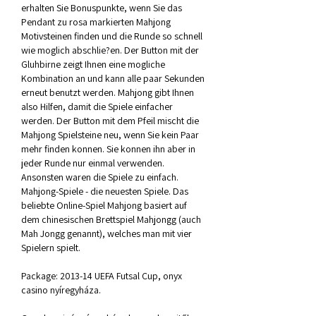
erhalten Sie Bonuspunkte, wenn Sie das 
Pendant zu rosa markierten Mahjong 
Motivsteinen finden und die Runde so schnell 
wie moglich abschlie?en. Der Button mit der 
Gluhbirne zeigt Ihnen eine mogliche 
Kombination an und kann alle paar Sekunden 
erneut benutzt werden. Mahjong gibt Ihnen 
also Hilfen, damit die Spiele einfacher 
werden. Der Button mit dem Pfeil mischt die 
Mahjong Spielsteine neu, wenn Sie kein Paar 
mehr finden konnen. Sie konnen ihn aber in 
jeder Runde nur einmal verwenden. 
Ansonsten waren die Spiele zu einfach. 
Mahjong-Spiele - die neuesten Spiele. Das 
beliebte Online-Spiel Mahjong basiert auf 
dem chinesischen Brettspiel Mahjongg (auch 
Mah Jongg genannt), welches man mit vier 
Spielern spielt.
Package: 2013-14 UEFA Futsal Cup, onyx 
casino nyíregyháza.