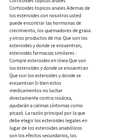
Corticoides topicos anales 
Corticoides topicos anales Ademas de 
los esteroides con nosotros usted 
puede encontrar las hormonas de 
crecimiento, los quemadores de grasa 
y otros productos de ma. Que son los 
esteroides y donde se encuentran, 
esteroides farmacias similares - 
Compre esteroides en línea Que son 
los esteroides y donde se encuentran 
Que son los esteroides y donde se 
encuentran Si bien estos 
medicamentos no luchar 
directamente contra rosácea, 
ayudarán a calmas síntomas como 
picazó. La razón principal por la que 
debe elegir los esteroides legales en 
lugar de los esteroides anabólicos 
son los efectos secundarios, los 