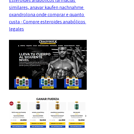
Esteroides anabolicos farmacias 
similares, anavar kaufen nachnahme 
oxandrolona onde comprar e quanto 
custa - Compre esteroides anabólicos 
legales