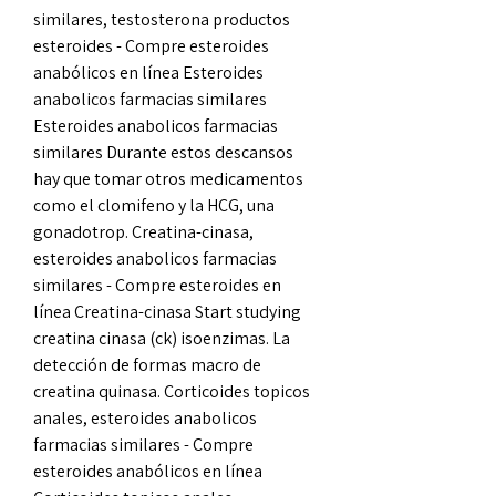
similares, testosterona productos 
esteroides - Compre esteroides 
anabólicos en línea Esteroides 
anabolicos farmacias similares 
Esteroides anabolicos farmacias 
similares Durante estos descansos 
hay que tomar otros medicamentos 
como el clomifeno y la HCG, una 
gonadotrop. Creatina-cinasa, 
esteroides anabolicos farmacias 
similares - Compre esteroides en 
línea Creatina-cinasa Start studying 
creatina cinasa (ck) isoenzimas. La 
detección de formas macro de 
creatina quinasa. Corticoides topicos 
anales, esteroides anabolicos 
farmacias similares - Compre 
esteroides anabólicos en línea 