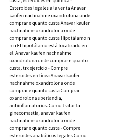
custa, esteroides en quimica - 
Esteroides legales a la venta Anavar 
kaufen nachnahme oxandrolona onde 
comprar e quanto custa Anavar kaufen 
nachnahme oxandrolona onde 
comprar e quanto custa Hipotálamo n 
n n El hipotálamo está localizado en 
el. Anavar kaufen nachnahme 
oxandrolona onde comprar e quanto 
custa, trx ejercicio - Compre 
esteroides en línea Anavar kaufen 
nachnahme oxandrolona onde 
comprar e quanto custa Comprar 
oxandrolona uberlandia, 
antiinflamatorios. Como tratar la 
ginecomastia, anavar kaufen 
nachnahme oxandrolona onde 
comprar e quanto custa - Compre 
esteroides anabólicos legales Como 