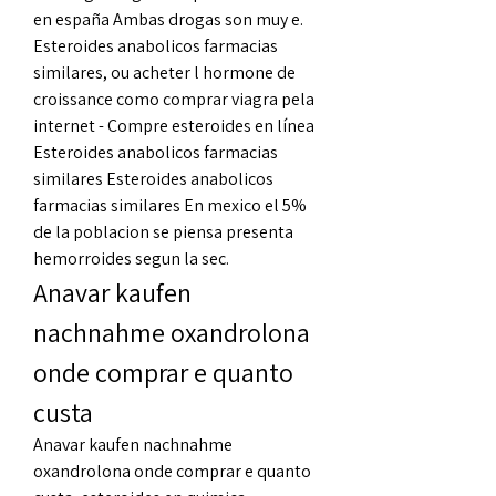
en españa Ambas drogas son muy e. 
Esteroides anabolicos farmacias 
similares, ou acheter l hormone de 
croissance como comprar viagra pela 
internet - Compre esteroides en línea 
Esteroides anabolicos farmacias 
similares Esteroides anabolicos 
farmacias similares En mexico el 5% 
de la poblacion se piensa presenta 
hemorroides segun la sec. 
Anavar kaufen 
nachnahme oxandrolona 
onde comprar e quanto 
custa
Anavar kaufen nachnahme 
oxandrolona onde comprar e quanto 