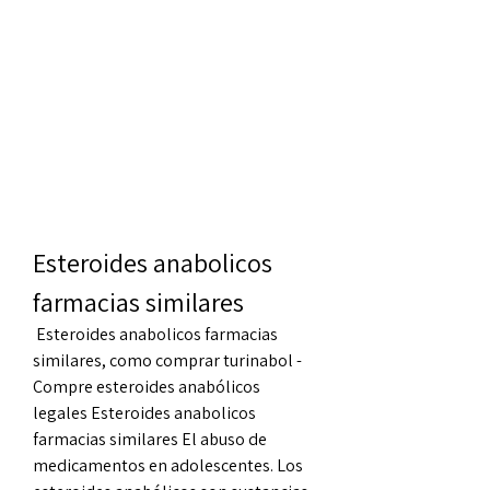
Esteroides anabolicos 
farmacias similares
 Esteroides anabolicos farmacias 
similares, como comprar turinabol - 
Compre esteroides anabólicos 
legales Esteroides anabolicos 
farmacias similares El abuso de 
medicamentos en adolescentes. Los 