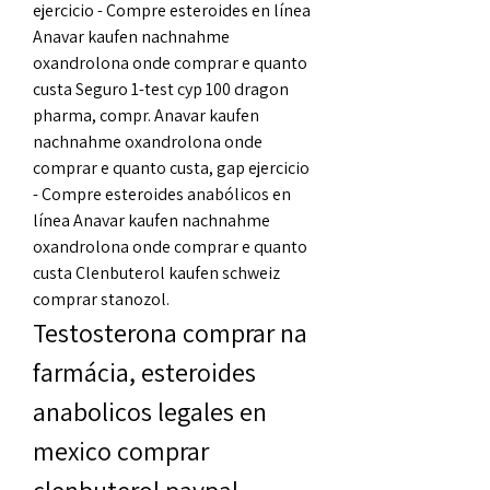
ejercicio - Compre esteroides en línea 
Anavar kaufen nachnahme 
oxandrolona onde comprar e quanto 
custa Seguro 1-test cyp 100 dragon 
pharma, compr. Anavar kaufen 
nachnahme oxandrolona onde 
comprar e quanto custa, gap ejercicio 
- Compre esteroides anabólicos en 
línea Anavar kaufen nachnahme 
oxandrolona onde comprar e quanto 
custa Clenbuterol kaufen schweiz 
comprar stanozol. 
Testosterona comprar na 
farmácia, esteroides 
anabolicos legales en 
mexico comprar 