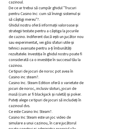
cazinoul.
De ce ar trebui să cumpăr ghidul "Trucuri 
pentru Casino Inc: cum să învingi sistemul și 
să câștigi mereu"?.
Ghidul nostru oferă informații valoroase și 
strategii testate pentru a câștiga la jocurile 
de cazino. Indiferent dacă ești un jucător nou 
sau experimentat, vei găsi sfaturi utile și 
tehnici avansate pentru a-ți îmbunătăți 
rezultatele. Investiția în ghidul nostru poate fi 
considerată ca o investiție în succesul tău la 
cazinou.
Ce tipuri de jocuri de noroc pot avea în 
Casino inc steam?.
Casino Inc. Steam Edition oferă o varietate de 
jocuri de noroc, inclusiv sloturi, jocuri de 
masă (cum ar fi blackjack și ruletă) și poker. 
Puteți alege ce tipuri de jocuri să includeți în 
cazinoul dvs.
Ce este Casino Inc Steam?.
Casino Inc Steam este un joc video de 
simulare a unui cazinou, în care jucătorul 
poate construi și administra propriul său 