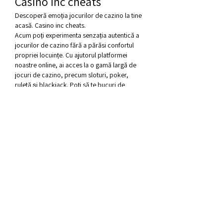
Casino inc cheats
Descoperă emoția jocurilor de cazino la tine 
acasă. Casino inc cheats.
Acum poți experimenta senzația autentică a 
jocurilor de cazino fără a părăsi confortul 
propriei locuințe. Cu ajutorul platformei 
noastre online, ai acces la o gamă largă de 
jocuri de cazino, precum sloturi, poker, 
ruletă și blackjack. Poți să te bucuri de 
aceste jocuri oricând, de oriunde, cu doar 
câteva click-uri.
Alege dintre o varietate de jocuri captivante. 
Casino inc.
Platforma noastră oferă o selecție vastă de 
jocuri de cazino, care să satisfacă toate 
preferințele jucătorilor. Indiferent dacă ești 
fan al sloturilor clasice sau preferi jocurile de 
masă, vei găsi cu siguranță ceva pe gustul 
tău. Poți alege dintre sute de jocuri 
captivante, fiecare cu propria temă și 
caracteristici speciale.
Profită de bonusuri și promoții exclusive. 