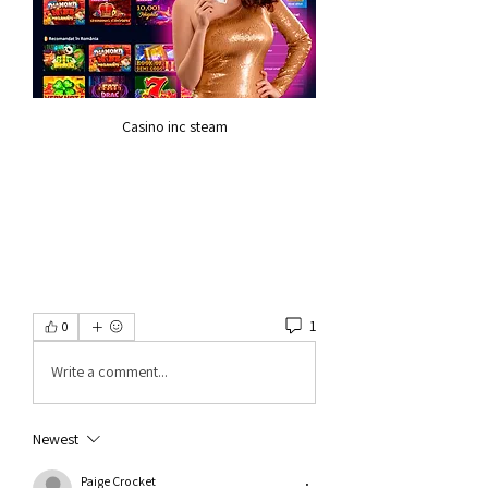
Casino inc steam
1
0
Write a comment...
Newest
Paige Crocket