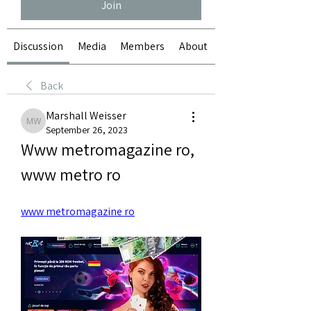
Join
Discussion
Media
Members
About
Back
Marshall Weisser
Marshall Weisser
September 26, 2023
Www metromagazine ro, 
www metro ro
www metromagazine ro