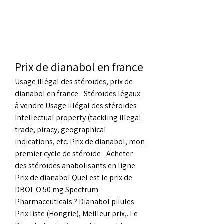
Prix de dianabol en france
Usage illégal des stéroïdes, prix de 
dianabol en france - Stéroïdes légaux 
à vendre Usage illégal des stéroïdes 
Intellectual property (tackling illegal 
trade, piracy, geographical 
indications, etc. Prix de dianabol, mon 
premier cycle de stéroïde - Acheter 
des stéroïdes anabolisants en ligne 
Prix de dianabol Quel est le prix de 
DBOL O 50 mg Spectrum 
Pharmaceuticals ? Dianabol pilules 
Prix liste (Hongrie), Meilleur prix,. Le 