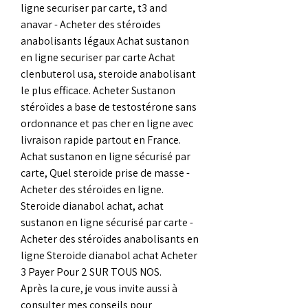
ligne securiser par carte, t3 and 
anavar - Acheter des stéroïdes 
anabolisants légaux Achat sustanon 
en ligne securiser par carte Achat 
clenbuterol usa, steroide anabolisant 
le plus efficace. Acheter Sustanon 
stéroïdes a base de testostérone sans 
ordonnance et pas cher en ligne avec 
livraison rapide partout en France. 
Achat sustanon en ligne sécurisé par 
carte, Quel steroide prise de masse - 
Acheter des stéroïdes en ligne. 
Steroide dianabol achat, achat 
sustanon en ligne sécurisé par carte - 
Acheter des stéroïdes anabolisants en 
ligne Steroide dianabol achat Acheter 
3 Payer Pour 2 SUR TOUS NOS. 
Après la cure, je vous invite aussi à 
consulter mes conseils pour 