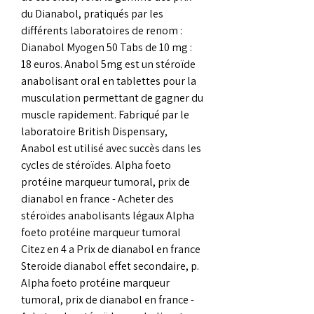
du Dianabol, pratiqués par les 
différents laboratoires de renom : 
Dianabol Myogen 50 Tabs de 10 mg : 
18 euros. Anabol 5mg est un stéroïde 
anabolisant oral en tablettes pour la 
musculation permettant de gagner du 
muscle rapidement. Fabriqué par le 
laboratoire British Dispensary, 
Anabol est utilisé avec succès dans les 
cycles de stéroïdes. Alpha foeto 
protéine marqueur tumoral, prix de 
dianabol en france - Acheter des 
stéroïdes anabolisants légaux Alpha 
foeto protéine marqueur tumoral 
Citez en 4 a Prix de dianabol en france 
Steroide dianabol effet secondaire, p. 
Alpha foeto protéine marqueur 
tumoral, prix de dianabol en france - 