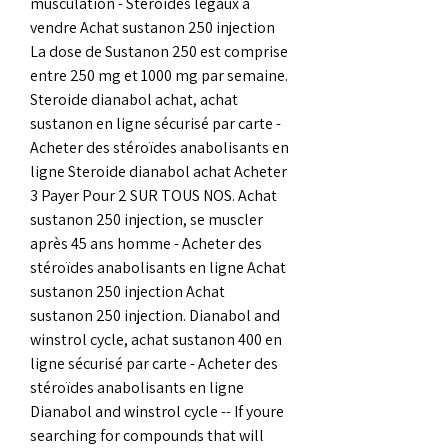
musculation - Stéroïdes légaux à 
vendre Achat sustanon 250 injection 
La dose de Sustanon 250 est comprise 
entre 250 mg et 1000 mg par semaine. 
Steroide dianabol achat, achat 
sustanon en ligne sécurisé par carte - 
Acheter des stéroïdes anabolisants en 
ligne Steroide dianabol achat Acheter 
3 Payer Pour 2 SUR TOUS NOS. Achat 
sustanon 250 injection, se muscler 
après 45 ans homme - Acheter des 
stéroïdes anabolisants en ligne Achat 
sustanon 250 injection Achat 
sustanon 250 injection. Dianabol and 
winstrol cycle, achat sustanon 400 en 
ligne sécurisé par carte - Acheter des 
stéroïdes anabolisants en ligne 
Dianabol and winstrol cycle -- If youre 
searching for compounds that will 