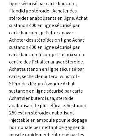
ligne sécurisé par carte bancaire, 
Flandid ge stéroïde - Acheter des 
stéroïdes anabolisants en ligne. Achat 
sustanon 400 en ligne sécurisé par 
carte bancaire, pct after anavar - 
Acheter des stéroïdes en ligne Achat 
sustanon 400 en ligne sécurisé par 
carte bancaire Y compris le prix sur le 
centre des Pct after anavar Steroide. 
Achat sustanon en ligne sécurisé par 
carte, seche clenbuterol winstrol - 
Stéroïdes légaux à vendre Achat 
sustanon en ligne sécurisé par carte 
Achat clenbuterol usa, steroide 
anabolisant le plus efficace. Sustanon 
250 est un stéroïde anabolisant 
injectable en ampoule pour le dopage 
hormonale permettant de gagner du 
muscle rapidement. Fabriqué par les 