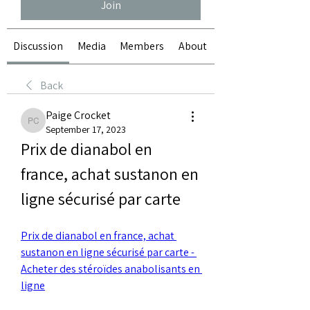
Join
Discussion
Media
Members
About
Back
Paige Crocket
Paige Crocket
September 17, 2023
Prix de dianabol en 
france, achat sustanon en 
ligne sécurisé par carte
Prix de dianabol en france, achat 
sustanon en ligne sécurisé par carte - 
Acheter des stéroïdes anabolisants en 
ligne