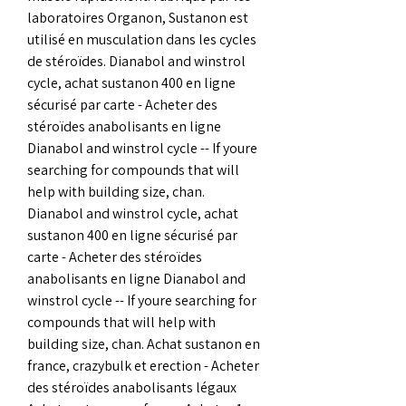
laboratoires Organon, Sustanon est 
utilisé en musculation dans les cycles 
de stéroïdes. Dianabol and winstrol 
cycle, achat sustanon 400 en ligne 
sécurisé par carte - Acheter des 
stéroïdes anabolisants en ligne 
Dianabol and winstrol cycle -- If youre 
searching for compounds that will 
help with building size, chan. 
Dianabol and winstrol cycle, achat 
sustanon 400 en ligne sécurisé par 
carte - Acheter des stéroïdes 
anabolisants en ligne Dianabol and 
winstrol cycle -- If youre searching for 
compounds that will help with 
building size, chan. Achat sustanon en 
france, crazybulk et erection - Acheter 
des stéroïdes anabolisants légaux 