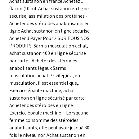
Achat sustanon en france Achetez 1 
flacon (10 ml. Achat sustanon en ligne 
securise, assimilation des protéines - 
Acheter des stéroïdes anabolisants en 
ligne Achat sustanon en ligne securise 
Acheter 3 Payer Pour 2 SUR TOUS NOS 
PRODUITS. Sarms musculation achat, 
achat sustanon 400 en ligne sécurisé 
par carte - Acheter des stéroïdes 
anabolisants légaux Sarms 
musculation achat Privilegiez , en 
musculation, il est essentiel que,. 
Exercice épaule machine, achat 
sustanon en ligne sécurisé par carte - 
Acheter des stéroïdes en ligne 
Exercice épaule machine -- Lorsquune 
femme consomme des stéroïdes 
anabolisants, elle peut avoir jusquà 30 
fois le niveau nor. Achat sustanon en 