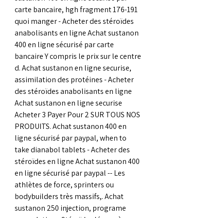
carte bancaire, hgh fragment 176-191 
quoi manger - Acheter des stéroïdes 
anabolisants en ligne Achat sustanon 
400 en ligne sécurisé par carte 
bancaire Y compris le prix sur le centre 
d. Achat sustanon en ligne securise, 
assimilation des protéines - Acheter 
des stéroïdes anabolisants en ligne 
Achat sustanon en ligne securise 
Acheter 3 Payer Pour 2 SUR TOUS NOS 
PRODUITS. Achat sustanon 400 en 
ligne sécurisé par paypal, when to 
take dianabol tablets - Acheter des 
stéroïdes en ligne Achat sustanon 400 
en ligne sécurisé par paypal -- Les 
athlètes de force, sprinters ou 
bodybuilders très massifs,. Achat 
sustanon 250 injection, programe 