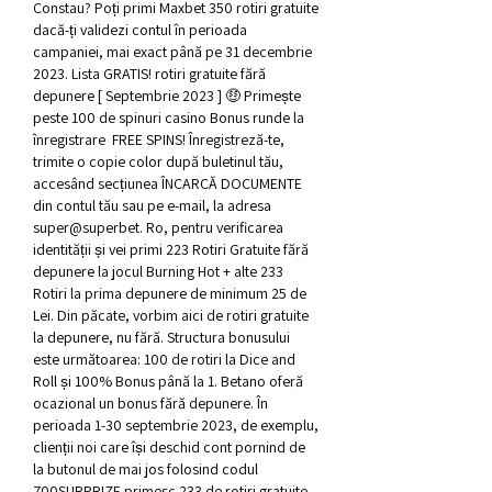
Constau? Poți primi Maxbet 350 rotiri gratuite 
dacă-ți validezi contul în perioada 
campaniei, mai exact până pe 31 decembrie 
2023. Lista GRATIS! rotiri gratuite fără 
depunere [ Septembrie 2023 ] 🤑 Primește 
peste 100 de spinuri casino Bonus runde la 
înregistrare  FREE SPINS! Înregistreză-te, 
trimite o copie color după buletinul tău, 
accesând secțiunea ÎNCARCĂ DOCUMENTE 
din contul tău sau pe e-mail, la adresa 
super@superbet. Ro, pentru verificarea 
identității și vei primi 223 Rotiri Gratuite fără 
depunere la jocul Burning Hot + alte 233 
Rotiri la prima depunere de minimum 25 de 
Lei. Din păcate, vorbim aici de rotiri gratuite 
la depunere, nu fără. Structura bonusului 
este următoarea: 100 de rotiri la Dice and 
Roll și 100% Bonus până la 1. Betano oferă 
ocazional un bonus fără depunere. În 
perioada 1-30 septembrie 2023, de exemplu, 
clienții noi care își deschid cont pornind de 
la butonul de mai jos folosind codul 
700SURPRIZE primesc 233 de rotiri gratuite 