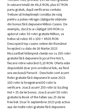
în valoare totală de 46,6 RON, plus 67 RON 
pariu gratuit, după verificarea contului. 
Trebuie să îndeplinești condiția de rulaj 
pentru a putea retrage câștigurile obținute 
din bonus fără depunere Million Casino. De 
exemplu, dacă tu ai câștigat 100 RON cu 
ajutorul celor 50 rotiri gratuite Million, va 
trebui să rulezi 45 x 100 = 4500 RON. 
Descoperă top casino online din România! 
Începând cu data de 16 Martie 2023 
Mozzartbet întâmpină clienții noi cu 150 rotiri 
gratuite fără depunere în jocul Fire Hot 5, 
fiecare rotire valorând 0,10 RON. Oferta este 
disponibilă doar prin următorul link, ea fiind 
una exclusivă PariuriX - Deschide cont acum! 
Rotiri gratuite fără depunere în iunie 2023. 
100 rotiri la înregistrare100 rotiri la 
verificare. Joacă acum! 250 rotiri la Sizzling 
Hot + 25 de lei bonus. Joacă acum! 50 rotiri 
gratuite la Book of the Fallen sau 25 de lei 
free bet. Doar în septembrie 2023 poți activa 
așa de multe rotiri gratuite fără depunere: 