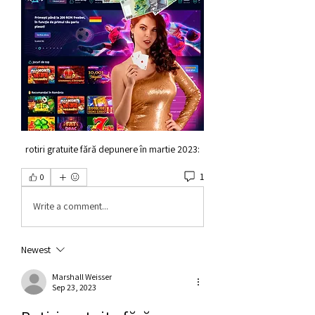
rotiri gratuite fără depunere în martie 2023:
1
0
Write a comment...
Newest
Marshall Weisser
Sep 23, 2023