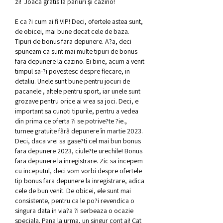
zi! ️ Joacă gratis la pariuri și cazino! 
E ca ?i cum ai fi VIP! Deci, ofertele astea sunt, 
de obicei, mai bune decat cele de baza. 
Tipuri de bonus fara depunere. A?a, deci 
spuneam ca sunt mai multe tipuri de bonus 
fara depunere la cazino. Ei bine, acum a venit 
timpul sa-?i povestesc despre fiecare, in 
detaliu. Unele sunt bune pentru jocuri de 
pacanele , altele pentru sport, iar unele sunt 
grozave pentru orice ai vrea sa joci. Deci, e 
important sa cunoti tipurile, pentru a vedea 
din prima ce oferta ?i se potrive?te ?ie., 
turnee gratuite fără depunere în martie 2023. 
Deci, daca vrei sa gase?ti cel mai bun bonus 
fara depunere 2023, ciule?te urechile! Bonus 
fara depunere la inregistrare. Zic sa incepem 
cu inceputul, deci vom vorbi despre ofertele 
tip bonus fara depunere la inregistrare, adica 
cele de bun venit. De obicei, ele sunt mai 
consistente, pentru ca le po?i revendica o 
singura data in via?a ?i serbeaza o ocazie 
speciala. Pana la urma, un singur cont ai! Cat 