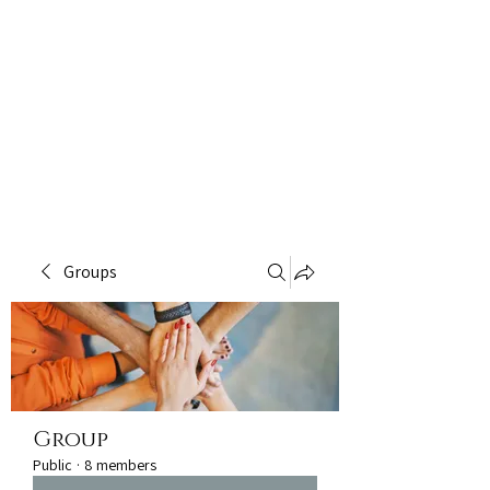
Groups
Group
Public
·
8 members