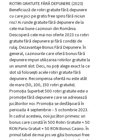
ROTIRI GRATUITE FĂRĂ DEPUNERE (2023) 
Beneficiază de rotiri gratuite fără depunere 
cu care joci pe gratis free spins fără niciun 
risc! Ai runde gratuite fără depunere de la 
cele mai bune cazinouri din România. 
Descoperă cele mai noi oferte 2023 cu rotiri 
gratuite fără depunere și fără condiții de 
rulaj. Dezavantaje Bonus Fără Depunere. În 
general, cazinourile care oferă bonus fără 
depunere impun utilizarea rotirilor gratuite la 
un anumit slot. Deci, nu poți alege exact la ce 
slot să folosești acele rotiri gratuite fără 
depunere. Recompensa oferită nu este atât 
de mare (50, 100, 150 rotiri gratuite). 
Promoția Superbet 500 rotiri gratuite este o 
promoție fără depunere care se adresează 
jucătorilor noi. Promoția se desfășoară în 
perioada 4 septembrie – 5 octombrie 2023. 
În cadrul acesteia, noii jucători primesc un 
bonus care constă în 500 Rotiri Gratuite + 50 
RON Pariu Gratuit + 50 RON Bonus Casino. În 
primul tabel de mai jos vei găsi bonusuri free 