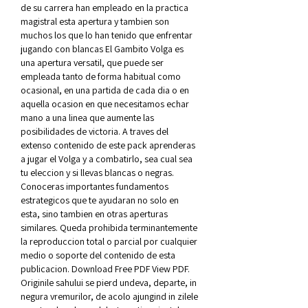
de su carrera han empleado en la practica 
magistral esta apertura y tambien son 
muchos los que lo han tenido que enfrentar 
jugando con blancas El Gambito Volga es 
una apertura versatil, que puede ser 
empleada tanto de forma habitual como 
ocasional, en una partida de cada dia o en 
aquella ocasion en que necesitamos echar 
mano a una linea que aumente las 
posibilidades de victoria. A traves del 
extenso contenido de este pack aprenderas 
a jugar el Volga y a combatirlo, sea cual sea 
tu eleccion y si llevas blancas o negras. 
Conoceras importantes fundamentos 
estrategicos que te ayudaran no solo en 
esta, sino tambien en otras aperturas 
similares. Queda prohibida terminantemente 
la reproduccion total o parcial por cualquier 
medio o soporte del contenido de esta 
publicacion. Download Free PDF View PDF. 
Originile sahului se pierd undeva, departe, in 
negura vremurilor, de acolo ajungind in zilele 