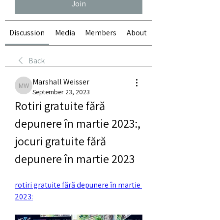
Join
Discussion
Media
Members
About
Back
Marshall Weisser
Marshall Weisser
September 23, 2023
Rotiri gratuite fără 
depunere în martie 2023:, 
jocuri gratuite fără 
depunere în martie 2023
rotiri gratuite fără depunere în martie 
2023: