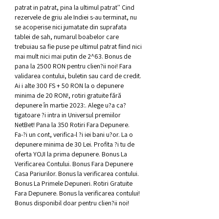
patrat in patrat, pina la ultimul patrat'' Cind 
rezervele de griu ale Indiei s-au terminat, nu 
se acoperise nici jumatate din suprafata 
tablei de sah, numarul boabelor care 
trebuiau sa fie puse pe ultimul patrat fiind nici 
mai mult nici mai putin de 2^63. Bonus de 
pana la 2500 RON pentru clien?ii noi! Fara 
validarea contului, buletin sau card de credit. 
Ai i alte 300 FS + 50 RON la o depunere 
minima de 20 RON!, rotiri gratuite fără 
depunere în martie 2023:. Alege u?a ca?
tigatoare ?i intra in Universul premiilor 
NetBet! Pana la 350 Rotiri Fara Depunere. 
Fa-?i un cont, verifica-l ?i iei bani u?or. La o 
depunere minima de 30 Lei. Profita ?i tu de 
oferta YOJI la prima depunere. Bonus La 
Verificarea Contului. Bonus Fara Depunere 
Casa Pariurilor. Bonus la verificarea contului. 
Bonus La Primele Depuneri. Rotiri Gratuite 
Fara Depunere. Bonus la verificarea contului! 
Bonus disponibil doar pentru clien?ii noi!