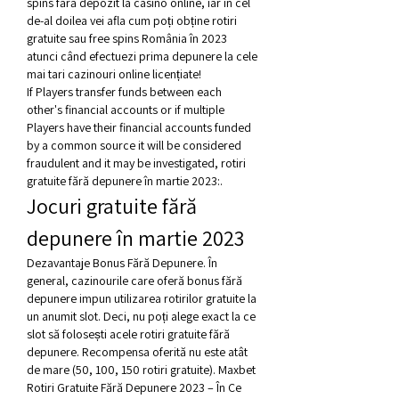
spins fără depozit la casino online, iar în cel 
de-al doilea vei afla cum poți obține rotiri 
gratuite sau free spins România în 2023 
atunci când efectuezi prima depunere la cele 
mai tari cazinouri online licențiate! 
If Players transfer funds between each 
other's financial accounts or if multiple 
Players have their financial accounts funded 
by a common source it will be considered 
fraudulent and it may be investigated, rotiri 
gratuite fără depunere în martie 2023:.
Jocuri gratuite fără 
depunere în martie 2023
Dezavantaje Bonus Fără Depunere. În 
general, cazinourile care oferă bonus fără 
depunere impun utilizarea rotirilor gratuite la 
un anumit slot. Deci, nu poți alege exact la ce 
slot să folosești acele rotiri gratuite fără 
depunere. Recompensa oferită nu este atât 
de mare (50, 100, 150 rotiri gratuite). Maxbet 
Rotiri Gratuite Fără Depunere 2023 – În Ce 