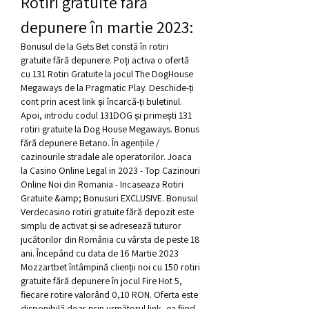
Rotiri gratuite fără 
depunere în martie 2023:
Bonusul de la Gets Bet constă în rotiri 
gratuite fără depunere. Poți activa o ofertă 
cu 131 Rotiri Gratuite la jocul The DogHouse 
Megaways de la Pragmatic Play. Deschide-ți 
cont prin acest link și încarcă-ți buletinul. 
Apoi, introdu codul 131DOG și primești 131 
rotiri gratuite la Dog House Megaways. Bonus 
fără depunere Betano. În agențiile / 
cazinourile stradale ale operatorilor. Joaca 
la Casino Online Legal in 2023 - Top Cazinouri 
Online Noi din Romania - Incaseaza Rotiri 
Gratuite &amp; Bonusuri EXCLUSIVE. Bonusul 
Verdecasino rotiri gratuite fără depozit este 
simplu de activat și se adresează tuturor 
jucătorilor din România cu vârsta de peste 18 
ani. Începând cu data de 16 Martie 2023 
Mozzartbet întâmpină clienții noi cu 150 rotiri 
gratuite fără depunere în jocul Fire Hot 5, 
fiecare rotire valorând 0,10 RON. Oferta este 
disponibilă doar prin următorul link, ea fiind 