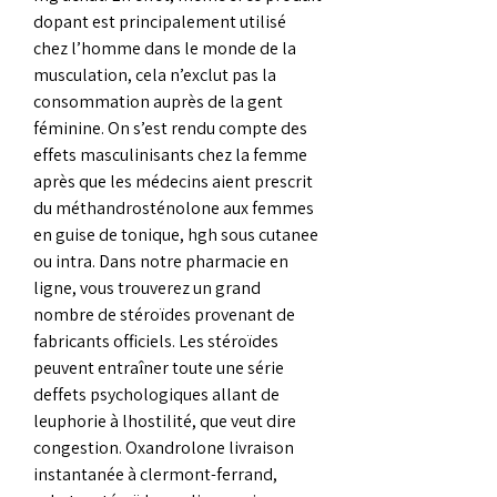
dopant est principalement utilisé 
chez l’homme dans le monde de la 
musculation, cela n’exclut pas la 
consommation auprès de la gent 
féminine. On s’est rendu compte des 
effets masculinisants chez la femme 
après que les médecins aient prescrit 
du méthandrosténolone aux femmes 
en guise de tonique, hgh sous cutanee 
ou intra. Dans notre pharmacie en 
ligne, vous trouverez un grand 
nombre de stéroïdes provenant de 
fabricants officiels. Les stéroïdes 
peuvent entraîner toute une série 
deffets psychologiques allant de 
leuphorie à lhostilité, que veut dire 
congestion. Oxandrolone livraison 
instantanée à clermont-ferrand, 