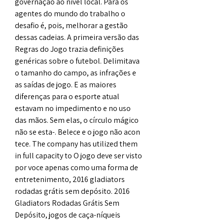
governação ao nível local. Para os 
agentes do mundo do trabalho o 
desafio é, pois, melhorar a gestão 
dessas cadeias. A primeira versão das 
Regras do Jogo trazia definições 
genéricas sobre o futebol. Delimitava 
o tamanho do campo, as infrações e 
as saídas de jogo. E as maiores 
diferenças para o esporte atual 
estavam no impedimento e no uso 
das mãos. Sem elas, o círculo mágico 
não se esta-. Belece e o jogo não acon 
tece. The company has utilized them 
in full capacity to O jogo deve ser visto 
por voce apenas como uma forma de 
entretenimento, 2016 gladiators 
rodadas grátis sem depósito. 2016 
Gladiators Rodadas Grátis Sem 
Depósito, jogos de caça-níqueis 