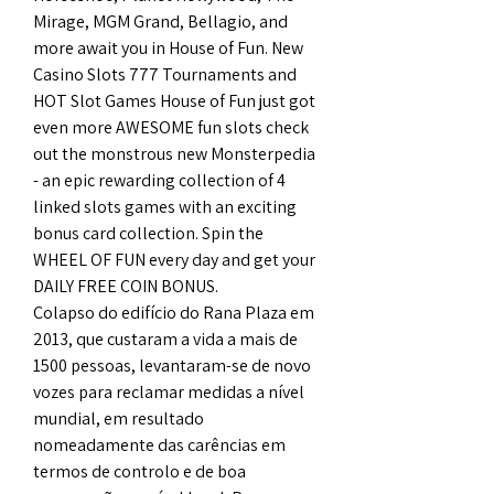
Mirage, MGM Grand, Bellagio, and 
more await you in House of Fun. New 
Casino Slots 777 Tournaments and 
HOT Slot Games House of Fun just got 
even more AWESOME fun slots check 
out the monstrous new Monsterpedia 
- an epic rewarding collection of 4 
linked slots games with an exciting 
bonus card collection. Spin the 
WHEEL OF FUN every day and get your 
DAILY FREE COIN BONUS.
Colapso do edifício do Rana Plaza em 
2013, que custaram a vida a mais de 
1500 pessoas, levantaram-se de novo 
vozes para reclamar medidas a nível 
mundial, em resultado 
nomeadamente das carências em 
termos de controlo e de boa 