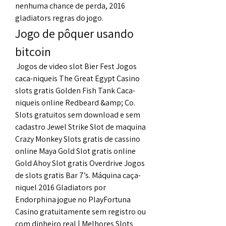
nenhuma chance de perda, 2016 
gladiators regras do jogo.
Jogo de pôquer usando 
bitcoin
 Jogos de video slot Bier Fest Jogos 
caca-niqueis The Great Egypt Casino 
slots gratis Golden Fish Tank Caca-
niqueis online Redbeard &amp; Co. 
Slots gratuitos sem download e sem 
cadastro Jewel Strike Slot de maquina 
Crazy Monkey Slots gratis de cassino 
online Maya Gold Slot gratis online 
Gold Ahoy Slot gratis Overdrive Jogos 
de slots gratis Bar 7’s. Máquina caça-
niquel 2016 Gladiators por 
Endorphina jogue no PlayFortuna 
Casino gratuitamente sem registro ou 
com dinheiro real | Melhores Slots 