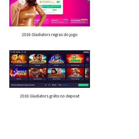
2016 Gladiators regras do jogo
2016 Gladiators grátis no deposit