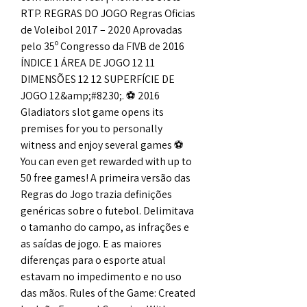
RTP. REGRAS DO JOGO Regras Oficias 
de Voleibol 2017 – 2020 Aprovadas 
pelo 35º Congresso da FIVB de 2016 
ÍNDICE 1 ÁREA DE JOGO 12 11 
DIMENSÕES 12 12 SUPERFÍCIE DE 
JOGO 12&amp;#8230;. ⚽️ 2016 
Gladiators slot game opens its 
premises for you to personally 
witness and enjoy several games ⚽️ 
You can even get rewarded with up to 
50 free games! A primeira versão das 
Regras do Jogo trazia definições 
genéricas sobre o futebol. Delimitava 
o tamanho do campo, as infrações e 
as saídas de jogo. E as maiores 
diferenças para o esporte atual 
estavam no impedimento e no uso 
das mãos. Rules of the Game: Created 