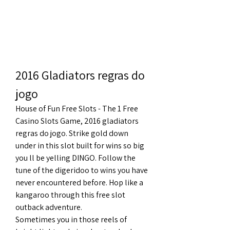
2016 Gladiators regras do 
jogo
House of Fun Free Slots - The 1 Free 
Casino Slots Game, 2016 gladiators 
regras do jogo. Strike gold down 
under in this slot built for wins so big 
you ll be yelling DINGO. Follow the 
tune of the digeridoo to wins you have 
never encountered before. Hop like a 
kangaroo through this free slot 
outback adventure.
Sometimes you in those reels of 