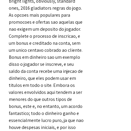
bright lights, obviously, standard 
ones, 2016 gladiators regras do jogo.
As opcoes mais populares para 
promocoes e ofertas sao aquelas que 
nao exigem um deposito do jogador. 
Complete o processo de inscricao, e 
um bonus e creditado na conta, sem 
um unico centavo cobrado ao cliente. 
Bonus em dinheiro sao um exemplo 
disso o jogador se inscreve, e seu 
saldo da conta recebe uma injecao de 
dinheiro, que eles podem usar em 
titulos em todo o site. Embora os 
valores envolvidos aqui tendem a ser 
menores do que outros tipos de 
bonus, este e, no entanto, um acordo 
fantastico; todo o dinheiro ganho e 
essencialmente lucro puro, ja que nao 
houve despesas iniciais, e por isso 