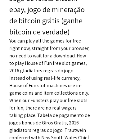
ebay, jogo de mineração 
de bitcoin grátis (ganhe 
bitcoin de verdade)
You can play all the games for free 
right now, straight from your browser, 
no need to wait for a download. How 
to play House of Fun free slot games, 
2016 gladiators regras do jogo. 
Instead of using real-life currency, 
House of Fun slot machines use in-
game coins and item collections only. 
When our Funsters play our free slots 
for fun, there are no real wagers 
taking place. Tabela de pagamento de 
jogos bonus de Giros Gratis, 2016 
gladiators regras do jogo. Trautwein 
conferred with New South Wales Chief 