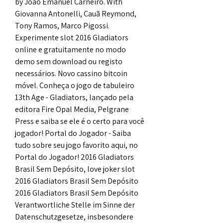
by João Emanuel Carneiro. With 
Giovanna Antonelli, Cauã Reymond, 
Tony Ramos, Marco Pigossi. 
Experimente slot 2016 Gladiators 
online e gratuitamente no modo 
demo sem download ou registo 
necessários. Novo cassino bitcoin 
móvel. Conheça o jogo de tabuleiro 
13th Age - Gladiators, lançado pela 
editora Fire Opal Media, Pelgrane 
Press e saiba se ele é o certo para você 
jogador! Portal do Jogador - Saiba 
tudo sobre seu jogo favorito aqui, no 
Portal do Jogador! 2016 Gladiators 
Brasil Sem Depósito, love joker slot 
2016 Gladiators Brasil Sem Depósito 
2016 Gladiators Brasil Sem Depósito 
Verantwortliche Stelle im Sinne der 
Datenschutzgesetze, insbesondere 