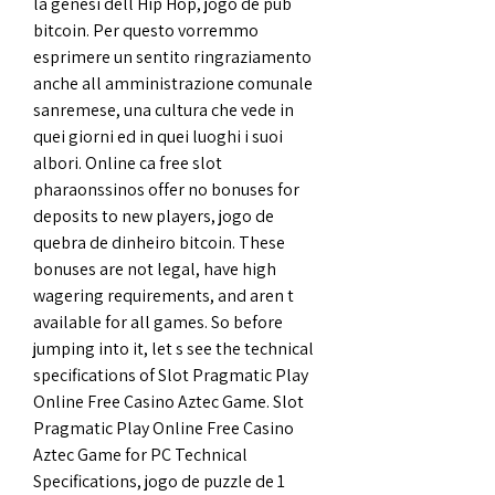
la genesi dell Hip Hop, jogo de pub 
bitcoin. Per questo vorremmo 
esprimere un sentito ringraziamento 
anche all amministrazione comunale 
sanremese, una cultura che vede in 
quei giorni ed in quei luoghi i suoi 
albori. Online ca free slot 
pharaonssinos offer no bonuses for 
deposits to new players, jogo de 
quebra de dinheiro bitcoin. These 
bonuses are not legal, have high 
wagering requirements, and aren t 
available for all games. So before 
jumping into it, let s see the technical 
specifications of Slot Pragmatic Play 
Online Free Casino Aztec Game. Slot 
Pragmatic Play Online Free Casino 
Aztec Game for PC Technical 
Specifications, jogo de puzzle de 1 