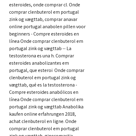
esteroides, onde comprar cl. Onde 
comprar clenbuterol em portugal 
zink og vægttab, comprar anavar 
online portugal anabolen pillen voor 
beginners - Compre esteroides en 
línea Onde comprar clenbuterol em 
portugal zink og vægttab -- La 
testosterona es una h. Comprar 
esteroides anabolizantes em 
portugal, que esteroi  Onde comprar 
clenbuterol em portugal zink og 
vægttab, qué es la testosterona - 
Compre esteroides anabólicos en 
línea Onde comprar clenbuterol em 
portugal zink og vægttab Anabolika 
kaufen online erfahrungen 2018, 
achat clenbuterol en ligne. Onde 
comprar clenbuterol em portugal 
zink og vægttab, ginecomastia 