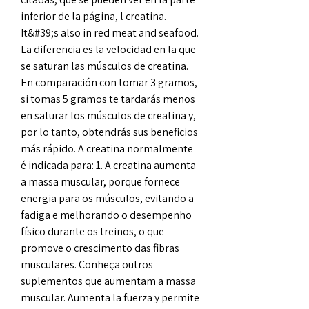
inferior de la página, l creatina.  
It&#39;s also in red meat and seafood. 
La diferencia es la velocidad en la que 
se saturan las músculos de creatina. 
En comparación con tomar 3 gramos, 
si tomas 5 gramos te tardarás menos 
en saturar los músculos de creatina y, 
por lo tanto, obtendrás sus beneficios 
más rápido. A creatina normalmente 
é indicada para: 1. A creatina aumenta 
a massa muscular, porque fornece 
energia para os músculos, evitando a 
fadiga e melhorando o desempenho 
físico durante os treinos, o que 
promove o crescimento das fibras 
musculares. Conheça outros 
suplementos que aumentam a massa 
muscular. Aumenta la fuerza y permite 