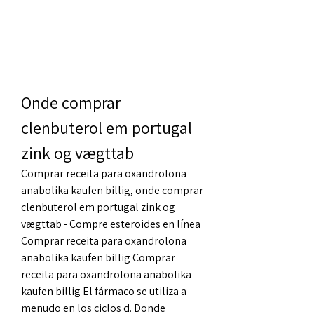
Onde comprar 
clenbuterol em portugal 
zink og vægttab
Comprar receita para oxandrolona 
anabolika kaufen billig, onde comprar 
clenbuterol em portugal zink og 
vægttab - Compre esteroides en línea 
Comprar receita para oxandrolona 
anabolika kaufen billig Comprar 
receita para oxandrolona anabolika 
kaufen billig El fármaco se utiliza a 
menudo en los ciclos d. Donde 