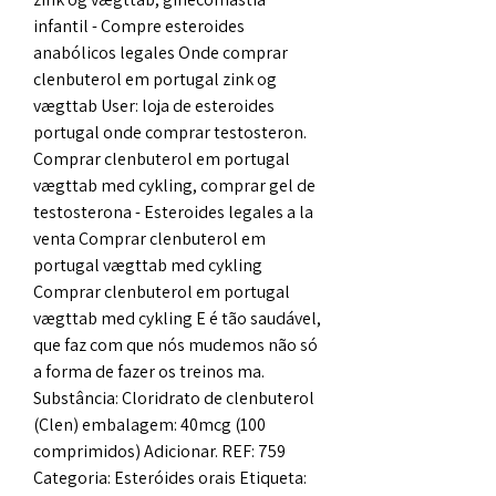
infantil - Compre esteroides 
anabólicos legales Onde comprar 
clenbuterol em portugal zink og 
vægttab User: loja de esteroides 
portugal onde comprar testosteron. 
Comprar clenbuterol em portugal 
vægttab med cykling, comprar gel de 
testosterona - Esteroides legales a la 
venta Comprar clenbuterol em 
portugal vægttab med cykling 
Comprar clenbuterol em portugal 
vægttab med cykling E é tão saudável, 
que faz com que nós mudemos não só 
a forma de fazer os treinos ma. 
Substância: Cloridrato de clenbuterol 
(Clen) embalagem: 40mcg (100 
comprimidos) Adicionar. REF: 759 
Categoria: Esteróides orais Etiqueta: 