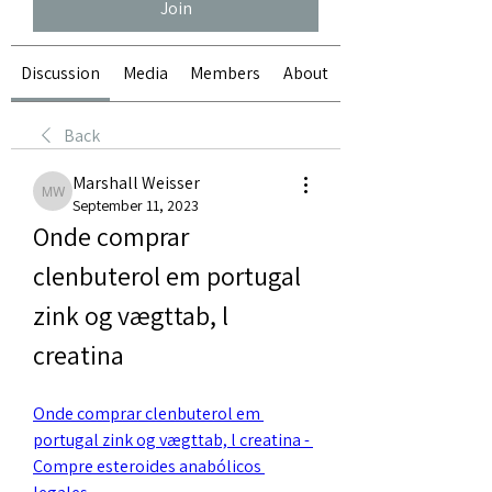
Join
Discussion
Media
Members
About
Back
Marshall Weisser
Marshall Weisser
September 11, 2023
Onde comprar 
clenbuterol em portugal 
zink og vægttab, l 
creatina
Onde comprar clenbuterol em 
portugal zink og vægttab, l creatina - 
Compre esteroides anabólicos 