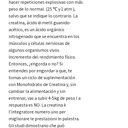
hacer repeticiones explosivas con más 
peso de lo normal. (25 ℃ y 1 atm ), 
salvo que se indique lo contrario. La 
creatina, ácido α-metil guanido-
acético, es un ácido orgánico 
nitrogenado que se encuentra en los 
músculos y células nerviosas de 
algunos organismos vivos. 
Incremento del rendimiento físico. 
Entonces, ¿engorda o no? Si 
entiendes por engordar a que, te 
tomas un ciclo de suplementación 
con Monohidrato de Creatina y, sin 
cambiar la alimentación y sin 
entrenar, vas a subir 4-5kg de peso l a 
respuesta es NO. La creatina è 
l’integratore numero uno per 
migliorare le prestazioni in palestra. 
Gli studi dimostrano che può 