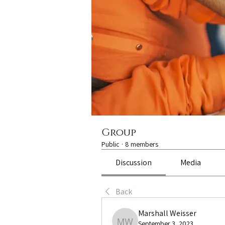
Group
Public
·
8 members
Discussion
Media
Back
Marshall Weisser
September 3, 2023