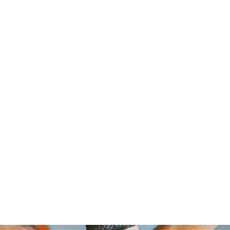
om Foundation, A Non Profit Organ
2526 NORTH BROAD STREET
PHILADELPHIA,PA 19132