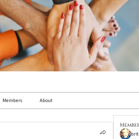
Members
About
Membe
bri