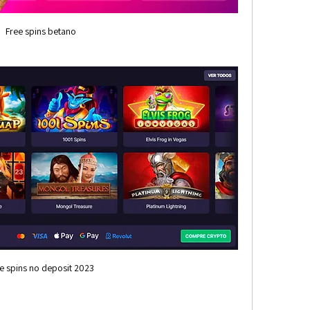
Free spins betano
ee spins no deposit 2023