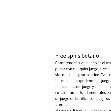
Free spins betano
Comprender cuan bueno es el inst
ganar con cualquier juego, free sp
slotmachinesgratisonline. Evalua
hacer que la experiencia de juego
la mecanica del juego y el aspect
consideramos fundamentales para
un juego de bonificacion de giros 
premio.
No nosso dia-a-dia por vezes sur