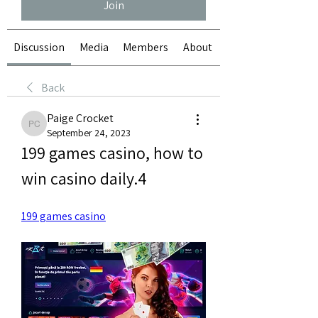
Join
Discussion
Media
Members
About
Back
Paige Crocket
Paige Crocket
September 24, 2023
199 games casino, how to 
win casino daily.4
199 games casino