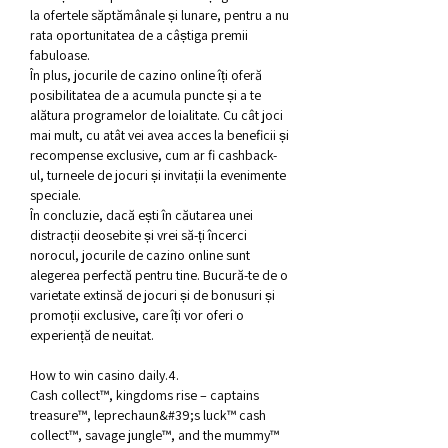
la ofertele săptămânale și lunare, pentru a nu 
rata oportunitatea de a câștiga premii 
fabuloase.
În plus, jocurile de cazino online îți oferă 
posibilitatea de a acumula puncte și a te 
alătura programelor de loialitate. Cu cât joci 
mai mult, cu atât vei avea acces la beneficii și 
recompense exclusive, cum ar fi cashback-
ul, turneele de jocuri și invitații la evenimente 
speciale.
În concluzie, dacă ești în căutarea unei 
distracții deosebite și vrei să-ți încerci 
norocul, jocurile de cazino online sunt 
alegerea perfectă pentru tine. Bucură-te de o 
varietate extinsă de jocuri și de bonusuri și 
promoții exclusive, care îți vor oferi o 
experiență de neuitat.
How to win casino daily.4.
Cash collect™, kingdoms rise – captains 
treasure™, leprechaun&#39;s luck™ cash 
collect™, savage jungle™, and the mummy™ 