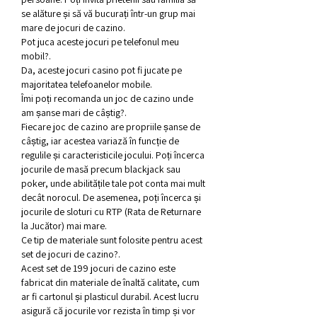
se alăture și să vă bucurați într-un grup mai 
mare de jocuri de cazino.
Pot juca aceste jocuri pe telefonul meu 
mobil?.
Da, aceste jocuri casino pot fi jucate pe 
majoritatea telefoanelor mobile.
Îmi poți recomanda un joc de cazino unde 
am șanse mari de câștig?.
Fiecare joc de cazino are propriile șanse de 
câștig, iar acestea variază în funcție de 
regulile și caracteristicile jocului. Poți încerca 
jocurile de masă precum blackjack sau 
poker, unde abilitățile tale pot conta mai mult 
decât norocul. De asemenea, poți încerca și 
jocurile de sloturi cu RTP (Rata de Returnare 
la Jucător) mai mare.
Ce tip de materiale sunt folosite pentru acest 
set de jocuri de cazino?.
Acest set de 199 jocuri de cazino este 
fabricat din materiale de înaltă calitate, cum 
ar fi cartonul și plasticul durabil. Acest lucru 
asigură că jocurile vor rezista în timp și vor 