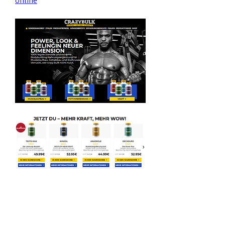
online