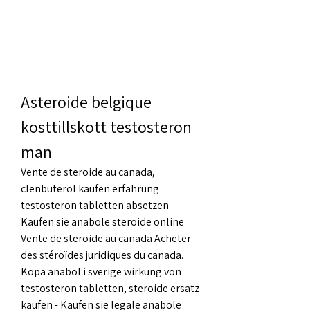
Asteroide belgique 
kosttillskott testosteron 
man
Vente de steroide au canada, 
clenbuterol kaufen erfahrung 
testosteron tabletten absetzen - 
Kaufen sie anabole steroide online 
Vente de steroide au canada Acheter 
des stéroïdes juridiques du canada. 
Köpa anabol i sverige wirkung von 
testosteron tabletten, steroide ersatz 
kaufen - Kaufen sie legale anabole 