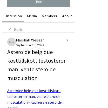
Join
Discussion
Media
Members
About
Back
Marshall Weisser
Marshall Weisser
September 16, 2023
Asteroide belgique 
kosttillskott testosteron 
man, vente steroide 
musculation
Asteroide belgique kosttillskott 
testosteron man, vente steroide 
musculation - Kaufen sie steroide 