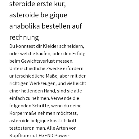
steroide erste kur, 
asteroide belgique 
anabolika bestellen auf 
rechnung
Du könntest dir Kleider schneidern, 
oder welche kaufen, oder den Erfolg 
beim Gewichtsverlust messen. 
Unterschiedliche Zwecke erfordern 
unterschiedliche Maße, aber mit den 
richtigen Werkzeugen, und vielleicht 
einer helfenden Hand, sind sie alle 
einfach zu nehmen. Verwende die 
folgenden Schritte, wenn du deine 
Körpermaße nehmen möchtest, 
asteroide belgique kosttillskott 
testosteron man. Alle Arten von 
Kopfhörern. LEGEND Power-