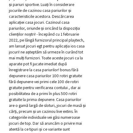
și pariuri sportive. Luați în considerare 
jocurile de cazinou casa pariurilor și 
caracteristicile acestora. Descărcarea 
aplicației casa jocuri. Cazinoul casa 
pariurilor, oriunde și oricând la dispoziția 
clienților noștri! - începând cu 1 februarie 
2022, pe lângă furnizorul principal playtech, 
am lansat jocuri egt pentru aplicația ios casa 
jocuri! ne așteptăm să urmeze în curând tot 
mai mulți furnizori. Toate aceste jocuri ca la 
aparate pot fi jucate imediat după 
înregistrare la casa pariurilor! bonus fără 
depunere casa pariurilor 100 rotiri gratuite 
fără depunere vei primi cele 100 de rotiri 
gratuite pentru verificarea contului , dar ai 
posibilitatea de a primi în plus 500 rotiri 
gratuite la prima depunere. Casa pariurilor 
are o gamă largă de sloturi, jocuri de masă și 
cărți, precum și un cazinou live extins. În 
categoriile individuale vei găsi numeroase 
jocuri de top. Dar să aruncăm o privire mai 
atentă la ce tipuri și ce variante sunt 