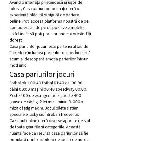
Având o interfață prietenoasă și ușor de 
folosit, Casa pariurilor jocuri îți oferă o 
experiență plăcută și sigură de pariere 
online. Poți accesa platforma noastră de pe 
computer sau de pe dispozitivele mobile, 
astfel încât să poți paria oriunde și oricând îți 
dorești.
Casa pariurilor jocuri este partenerul tău de 
încredere în lumea parierilor online. Încearcă 
acum și descoperă emoția parierilor într-un 
mod unic!
Casa pariurilor jocuri
Fotbal plus 00:40 fotbal 01:40 cai 00:00 
câini 00:00 mașini 00:40 speedway 00:00. 
Peste 400 de extrageri pe zi, peste 400 
șanse de câștig. 2 lei miza minimă. 000 x 
miza câștig maxim. Jocul bilete sistem 
specialele lucky six întrebări frecvente. 
Cazinoul online oferă diverse aparate de slot 
de toate genurile și categoriile. Această 
nuanță face ca resursa casa pariurilor să fie 
populară printre iubitorii de jocuri de noroc 