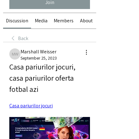
Join
Discussion
Media
Members
About
Back
Marshall Weisser
Marshall Weisser
September 25, 2023
Casa pariurilor jocuri, 
casa pariurilor oferta 
fotbal azi
Casa pariurilor jocuri