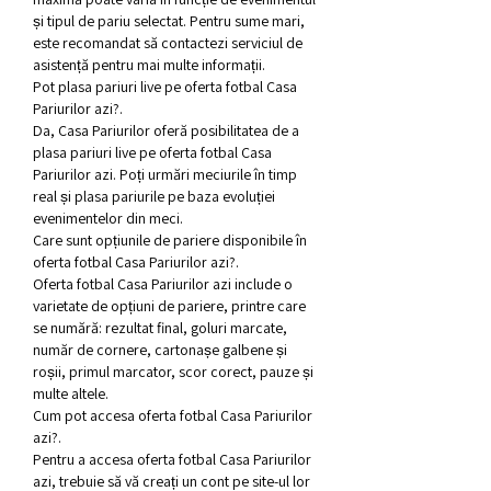
și tipul de pariu selectat. Pentru sume mari, 
este recomandat să contactezi serviciul de 
asistență pentru mai multe informații.
Pot plasa pariuri live pe oferta fotbal Casa 
Pariurilor azi?.
Da, Casa Pariurilor oferă posibilitatea de a 
plasa pariuri live pe oferta fotbal Casa 
Pariurilor azi. Poți urmări meciurile în timp 
real și plasa pariurile pe baza evoluției 
evenimentelor din meci.
Care sunt opțiunile de pariere disponibile în 
oferta fotbal Casa Pariurilor azi?.
Oferta fotbal Casa Pariurilor azi include o 
varietate de opțiuni de pariere, printre care 
se numără: rezultat final, goluri marcate, 
număr de cornere, cartonașe galbene și 
roșii, primul marcator, scor corect, pauze și 
multe altele.
Cum pot accesa oferta fotbal Casa Pariurilor 
azi?.
Pentru a accesa oferta fotbal Casa Pariurilor 
azi, trebuie să vă creați un cont pe site-ul lor 