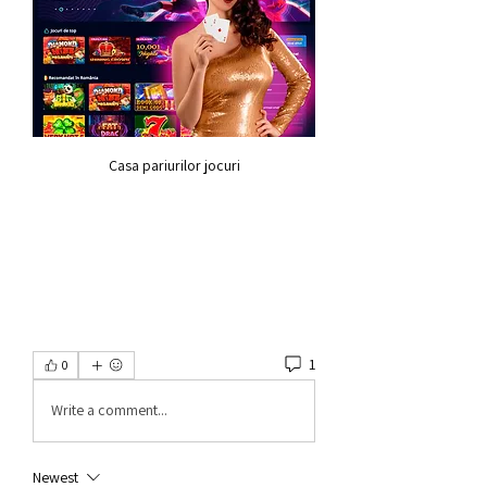
Casa pariurilor jocuri
1
0
Write a comment...
Newest