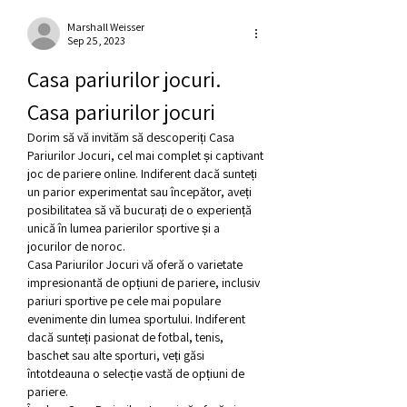
Marshall Weisser
Sep 25, 2023
Casa pariurilor jocuri. 
Casa pariurilor jocuri
Dorim să vă invităm să descoperiți Casa 
Pariurilor Jocuri, cel mai complet și captivant 
joc de pariere online. Indiferent dacă sunteți 
un parior experimentat sau începător, aveți 
posibilitatea să vă bucurați de o experiență 
unică în lumea parierilor sportive și a 
jocurilor de noroc.
Casa Pariurilor Jocuri vă oferă o varietate 
impresionantă de opțiuni de pariere, inclusiv 
pariuri sportive pe cele mai populare 
evenimente din lumea sportului. Indiferent 
dacă sunteți pasionat de fotbal, tenis, 
baschet sau alte sporturi, veți găsi 
întotdeauna o selecție vastă de opțiuni de 
pariere.