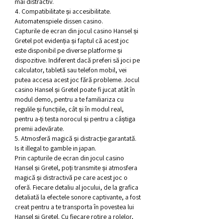
mai distractiv.
4. Compatibilitate și accesibilitate. 
Automatenspiele dissen casino.
Capturile de ecran din jocul casino Hansel și 
Gretel pot evidenția și faptul că acest joc 
este disponibil pe diverse platforme și 
dispozitive. Indiferent dacă preferi să joci pe 
calculator, tabletă sau telefon mobil, vei 
putea accesa acest joc fără probleme. Jocul 
casino Hansel și Gretel poate fi jucat atât în 
modul demo, pentru a te familiariza cu 
regulile și funcțiile, cât și în modul real, 
pentru a-ți testa norocul și pentru a câștiga 
premii adevărate.
5. Atmosferă magică și distracție garantată. 
Is it illegal to gamble in japan.
Prin capturile de ecran din jocul casino 
Hansel și Gretel, poți transmite și atmosfera 
magică și distractivă pe care acest joc o 
oferă. Fiecare detaliu al jocului, de la grafica 
detaliată la efectele sonore captivante, a fost 
creat pentru a te transporta în povestea lui 
Hansel și Gretel. Cu fiecare rotire a rolelor, 