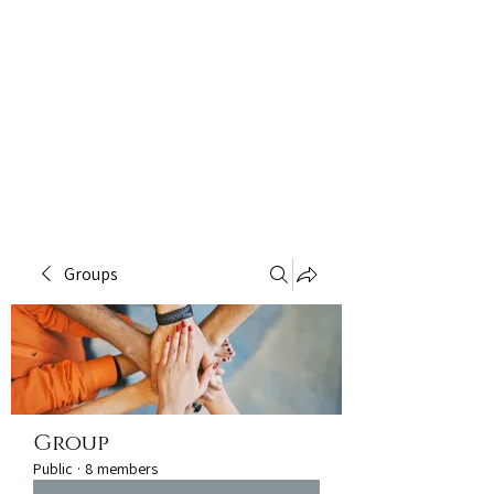
Groups
Group
Public
·
8 members