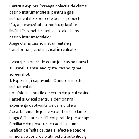
Pentru a explora întreaga colecție de clams 
casino instrumentale și pentru a găsi 
instrumentalele perfecte pentru proiectul 
tău, accesează site-ul nostru și lasă-te 
învăluit în sunetele captivante ale clams 
casino instrumentalelor.
Alege clams casino instrumentale și 
transformă-ți visul muzical în realitate!
Avantaje captură de ecran joc casino Hansel 
și Gretel:. Hansel and gretel casino game 
screenshot.
1. Experiență captivantă. Clams casino the 
instrumentals.
Poți folosi capturile de ecran din jocul casino 
Hansel și Gretel pentru a demonstra 
experiența captivantă pe care o oferă. 
Această temă de joc te va purta într-o lume 
magică, în care vei fi înconjurat de personaje 
familiare din povestea cu același nume. 
Grafica de înaltă calitate și efectele sonore 
immersive vor crea o atmosferă autentică și 