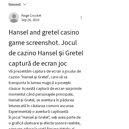
Newest
Paige Crocket
Sep 26, 2023
Hansel and gretel casino 
game screenshot. Jocul 
de cazino Hansel și Gretel 
captură de ecran joc
Vă prezentăm captura de ecran a jocului de 
cazino "Hansel și Gretel", care vă va 
transporta în lumea magică a poveștii 
clasice. Această captură de ecran surprinde 
momentul când personajele principale, 
Hansel și Gretel, se aventura în pădurea 
întunecată în căutarea comorii ascunse.
Experimentați o aventură captivantă:
În jocul "Hansel și Gretel", veți avea parte de 
o grafică uluitoare și efecte sonore realiste, 
care vor aduce la viață fiecare detaliu al 