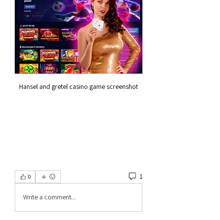
Hansel and gretel casino game screenshot
1
0
Write a comment...