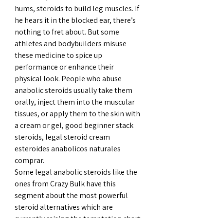
hums, steroids to build leg muscles. If 
he hears it in the blocked ear, there’s 
nothing to fret about. But some 
athletes and bodybuilders misuse 
these medicine to spice up 
performance or enhance their 
physical look. People who abuse 
anabolic steroids usually take them 
orally, inject them into the muscular 
tissues, or apply them to the skin with 
a cream or gel, good beginner stack 
steroids, legal steroid cream 
esteroides anabolicos naturales 
comprar.
Some legal anabolic steroids like the 
ones from Crazy Bulk have this 
segment about the most powerful 
steroid alternatives which are 