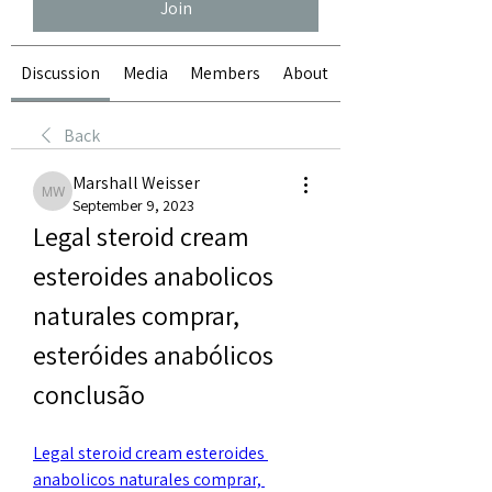
Join
Discussion
Media
Members
About
Back
Marshall Weisser
Marshall Weisser
September 9, 2023
Legal steroid cream 
esteroides anabolicos 
naturales comprar, 
esteróides anabólicos 
conclusão
Legal steroid cream esteroides 
anabolicos naturales comprar, 