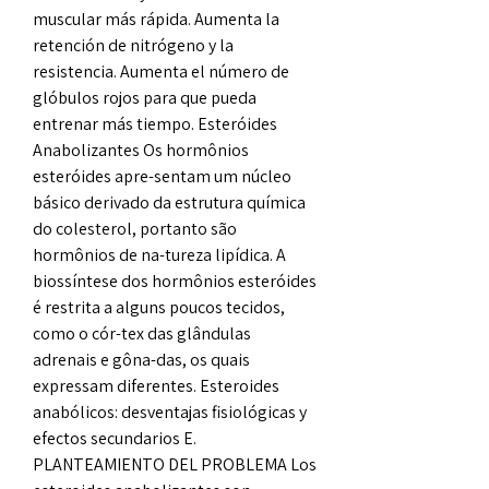
muscular más rápida. Aumenta la 
retención de nitrógeno y la 
resistencia. Aumenta el número de 
glóbulos rojos para que pueda 
entrenar más tiempo. Esteróides 
Anabolizantes Os hormônios 
esteróides apre-sentam um núcleo 
básico derivado da estrutura química 
do colesterol, portanto são 
hormônios de na-tureza lipídica. A 
biossíntese dos hormônios esteróides 
é restrita a alguns poucos tecidos, 
como o cór-tex das glândulas 
adrenais e gôna-das, os quais 
expressam diferentes. Esteroides 
anabólicos: desventajas fisiológicas y 
efectos secundarios E. 
PLANTEAMIENTO DEL PROBLEMA Los 