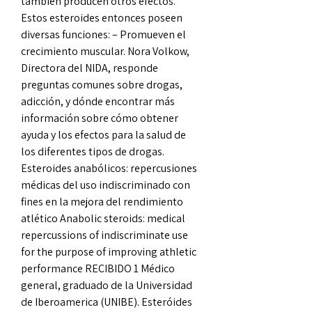
también producen otros efectos. 
Estos esteroides entonces poseen 
diversas funciones: – Promueven el 
crecimiento muscular. Nora Volkow, 
Directora del NIDA, responde 
preguntas comunes sobre drogas, 
adicción, y dónde encontrar más 
información sobre cómo obtener 
ayuda y los efectos para la salud de 
los diferentes tipos de drogas. 
Esteroides anabólicos: repercusiones 
médicas del uso indiscriminado con 
fines en la mejora del rendimiento 
atlético Anabolic steroids: medical 
repercussions of indiscriminate use 
for the purpose of improving athletic 
performance RECIBIDO 1 Médico 
general, graduado de la Universidad 
de Iberoamerica (UNIBE). Esteróides 