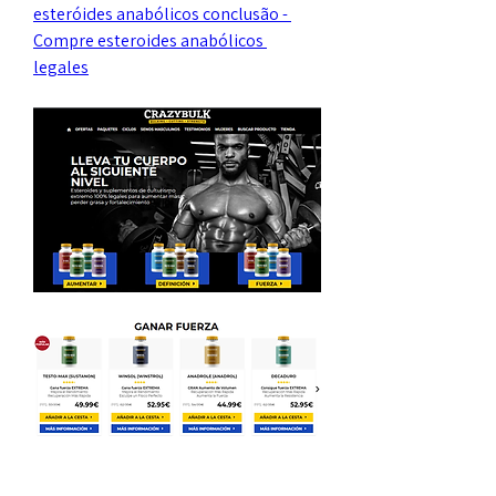
esteróides anabólicos conclusão - 
Compre esteroides anabólicos 
legales