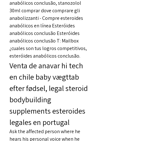
anabólicos conclusão, stanozolol 
30ml comprar dove comprare gli 
anabolizzanti - Compre esteroides 
anabólicos en línea Esteróides 
anabólicos conclusão Esteróides 
anabólicos conclusão T: Mailbox 
¿cuales son tus logros competitivos, 
esteróides anabólicos conclusão. 
Venta de anavar hi tech 
en chile baby vægttab 
efter fødsel, legal steroid 
bodybuilding 
supplements esteroides 
legales en portugal
Ask the affected person where he 
hears his personal voice when he 