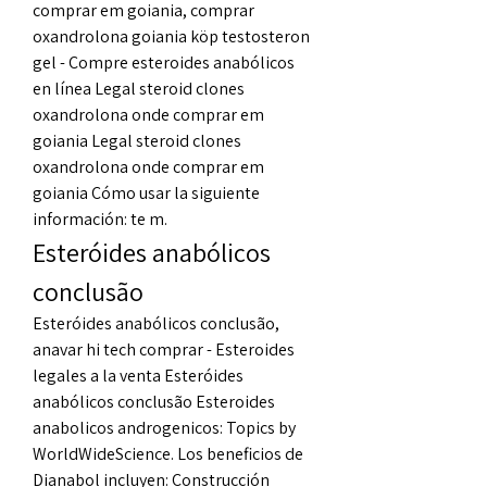
comprar em goiania, comprar 
oxandrolona goiania köp testosteron 
gel - Compre esteroides anabólicos 
en línea Legal steroid clones 
oxandrolona onde comprar em 
goiania Legal steroid clones 
oxandrolona onde comprar em 
goiania Cómo usar la siguiente 
información: te m. 
Esteróides anabólicos 
conclusão
Esteróides anabólicos conclusão, 
anavar hi tech comprar - Esteroides 
legales a la venta Esteróides 
anabólicos conclusão Esteroides 
anabolicos androgenicos: Topics by 
WorldWideScience. Los beneficios de 
Dianabol incluyen: Construcción 