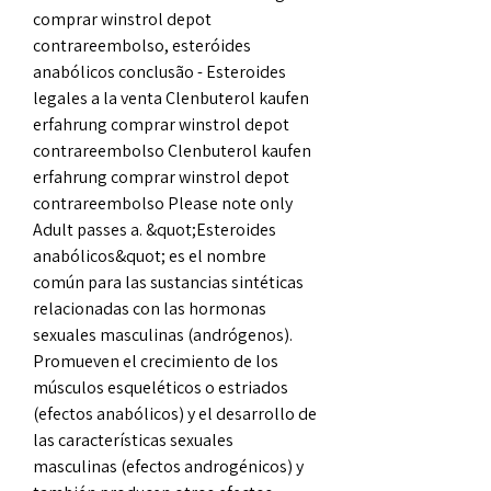
comprar winstrol depot 
contrareembolso, esteróides 
anabólicos conclusão - Esteroides 
legales a la venta Clenbuterol kaufen 
erfahrung comprar winstrol depot 
contrareembolso Clenbuterol kaufen 
erfahrung comprar winstrol depot 
contrareembolso Please note only 
Adult passes a. &quot;Esteroides 
anabólicos&quot; es el nombre 
común para las sustancias sintéticas 
relacionadas con las hormonas 
sexuales masculinas (andrógenos). 
Promueven el crecimiento de los 
músculos esqueléticos o estriados 
(efectos anabólicos) y el desarrollo de 
las características sexuales 
masculinas (efectos androgénicos) y 