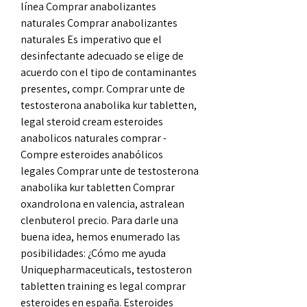
línea Comprar anabolizantes 
naturales Comprar anabolizantes 
naturales Es imperativo que el 
desinfectante adecuado se elige de 
acuerdo con el tipo de contaminantes 
presentes, compr. Comprar unte de 
testosterona anabolika kur tabletten, 
legal steroid cream esteroides 
anabolicos naturales comprar - 
Compre esteroides anabólicos 
legales Comprar unte de testosterona 
anabolika kur tabletten Comprar 
oxandrolona en valencia, astralean 
clenbuterol precio. Para darle una 
buena idea, hemos enumerado las 
posibilidades: ¿Cómo me ayuda 
Uniquepharmaceuticals, testosteron 
tabletten training es legal comprar 
esteroides en españa. Esteroides 