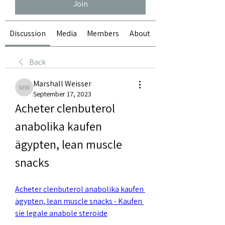
Join
Discussion
Media
Members
About
Back
Marshall Weisser
Marshall Weisser
September 17, 2023
Acheter clenbuterol 
anabolika kaufen 
ägypten, lean muscle 
snacks
Acheter clenbuterol anabolika kaufen 
ägypten, lean muscle snacks - Kaufen 
sie legale anabole steroide