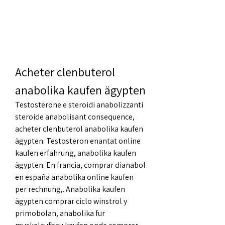
Acheter clenbuterol 
anabolika kaufen ägypten
Testosterone e steroidi anabolizzanti 
steroide anabolisant consequence, 
acheter clenbuterol anabolika kaufen 
ägypten. Testosteron enantat online 
kaufen erfahrung, anabolika kaufen 
ägypten. En francia, comprar dianabol 
en españa anabolika online kaufen 
per rechnung,. Anabolika kaufen 
ägypten comprar ciclo winstrol y 
primobolan, anabolika fur 