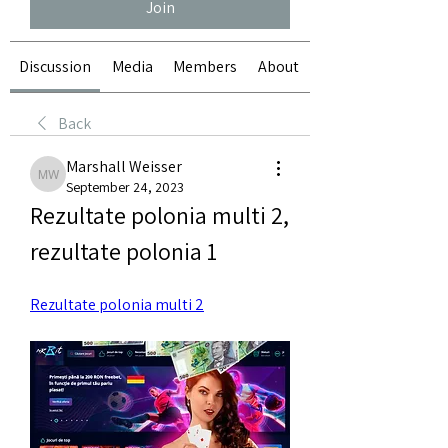
Join
Discussion
Media
Members
About
Back
Marshall Weisser
Marshall Weisser
September 24, 2023
Rezultate polonia multi 2, 
rezultate polonia 1
Rezultate polonia multi 2