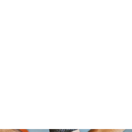
om Foundation, A Non Profit Organ
2526 NORTH BROAD STREET
PHILADELPHIA,PA 19132