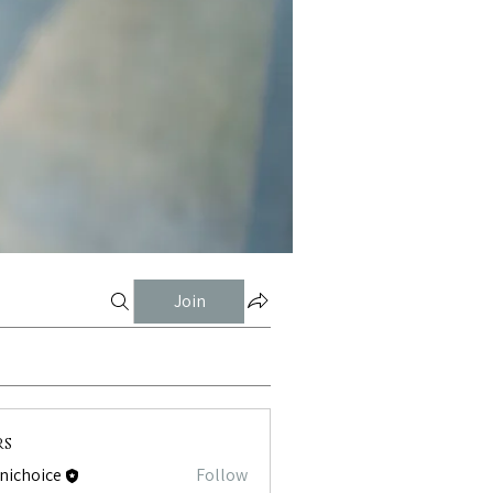
Join
rs
tnichoice
Follow