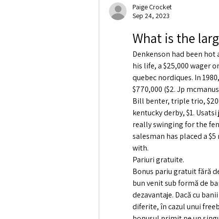
Paige Crocket
Sep 24, 2023
What is the lar
Denkenson had been hot an
his life, a $25,000 wager 
quebec nordiques. In 1980,
$770,000 ($2. Jp mcmanus,
Bill benter, triple trio, $
kentucky derby, $1. Usats
really swinging for the fe
salesman has placed a $5 
with. 
Pariuri gratuite.
Bonus pariu gratuit fără d
bun venit sub formă de ban
dezavantaje. Dacă cu banii
diferite, în cazul unui free
bonusul primit pe un singu