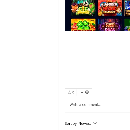
0
Write a comment...
Sort by:
Newest