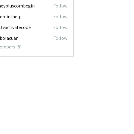
neypluscombegin
Follow
luscombegin
ceminthelp
Follow
nthelp
o.tvactivatecode
Follow
ctivatecode
abolacuan
Follow
acuan
Members (8)