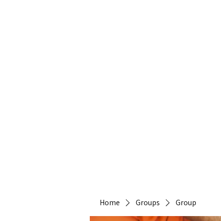
Heirlo
Home
Groups
Group