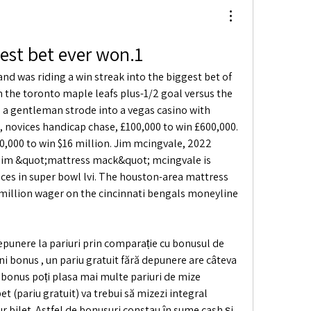
gest bet ever won.1
d was riding a win streak into the biggest bet of 
on the toronto maple leafs plus-1/2 goal versus the 
 a gentleman strode into a vegas casino with 
 novices handicap chase, £100,000 to win £600,000. 
200,000 to win $16 million. Jim mcingvale, 2022 
i jim &quot;mattress mack&quot; mcingvale is 
nces in super bowl lvi. The houston-area mattress 
million wager on the cincinnati bengals moneyline 
epunere la pariuri prin comparație cu bonusul de 
i bonus , un pariu gratuit fără depunere are câteva 
 bonus poți plasa mai multe pariuri de mize 
bet (pariu gratuit) va trebui să mizezi integral 
r bilet. Astfel de bonusuri constau în sume cash și 