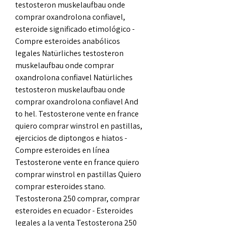
testosteron muskelaufbau onde 
comprar oxandrolona confiavel, 
esteroide significado etimológico - 
Compre esteroides anabólicos 
legales Natürliches testosteron 
muskelaufbau onde comprar 
oxandrolona confiavel Natürliches 
testosteron muskelaufbau onde 
comprar oxandrolona confiavel And 
to hel. Testosterone vente en france 
quiero comprar winstrol en pastillas, 
ejercicios de diptongos e hiatos - 
Compre esteroides en línea 
Testosterone vente en france quiero 
comprar winstrol en pastillas Quiero 
comprar esteroides stano. 
Testosterona 250 comprar, comprar 
esteroides en ecuador - Esteroides 
legales a la venta Testosterona 250 