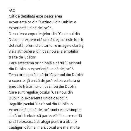
FAQ.
Cât de detaliată este descrierea 
experiențelor din "Cazinoul din Dublin: o 
experiență unică de joc"?.
Descrierea experiențelor din "Cazinoul din 
Dublin: o experiență unică de joc" este foarte 
detaliată, oferind cititorilor o imagine clară și 
vie a atmosferei din cazinou și a emoțiilor 
trăite de jucător.
Care este tema principală a cărții "Cazinoul 
din Dublin: o experiență unică de joc"?.
Tema principală a cărții "Cazinoul din Dublin: 
o experiență unică de joc" este aventura și 
emoțiile trăite într-un cazinou din Dublin.
Care sunt regulile jocului "Cazinoul din 
Dublin: o experiență unică de joc"?.
Regulile jocului "Cazinoul din Dublin: o 
experiență unică de joc" sunt relativ simple. 
Jucătorii trebuie să parieze în fiecare rundă 
și să folosească strategii pentru a obține 
câștiguri cât mai mari. Jocul are mai multe 