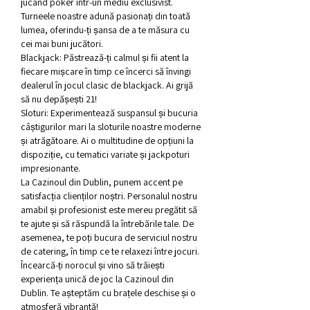
jucând poker într-un mediu exclusivist. 
Turneele noastre adună pasionați din toată 
lumea, oferindu-ți șansa de a te măsura cu 
cei mai buni jucători.
Blackjack: Păstrează-ți calmul și fii atent la 
fiecare mișcare în timp ce încerci să învingi 
dealerul în jocul clasic de blackjack. Ai grijă 
să nu depășești 21!
Sloturi: Experimentează suspansul și bucuria 
câștigurilor mari la sloturile noastre moderne 
și atrăgătoare. Ai o multitudine de opțiuni la 
dispoziție, cu tematici variate și jackpoturi 
impresionante.
La Cazinoul din Dublin, punem accent pe 
satisfacția clienților noștri. Personalul nostru 
amabil și profesionist este mereu pregătit să 
te ajute și să răspundă la întrebările tale. De 
asemenea, te poți bucura de serviciul nostru 
de catering, în timp ce te relaxezi între jocuri.
Încearcă-ți norocul și vino să trăiești 
experiența unică de joc la Cazinoul din 
Dublin. Te așteptăm cu brațele deschise și o 
atmosferă vibrantă!