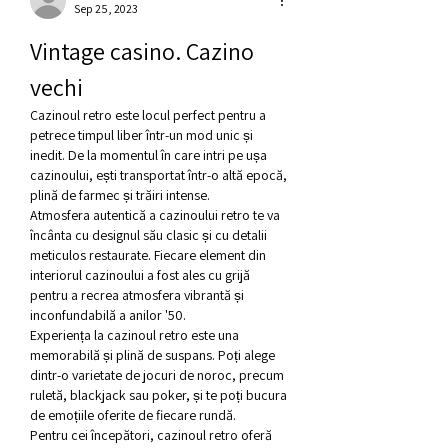
Sep 25, 2023
Vintage casino. Cazino 
vechi
Cazinoul retro este locul perfect pentru a 
petrece timpul liber într-un mod unic și 
inedit. De la momentul în care intri pe ușa 
cazinoului, ești transportat într-o altă epocă, 
plină de farmec și trăiri intense.
Atmosfera autentică a cazinoului retro te va 
încânta cu designul său clasic și cu detalii 
meticulos restaurate. Fiecare element din 
interiorul cazinoului a fost ales cu grijă 
pentru a recrea atmosfera vibrantă și 
inconfundabilă a anilor '50.
Experiența la cazinoul retro este una 
memorabilă și plină de suspans. Poți alege 
dintr-o varietate de jocuri de noroc, precum 
ruletă, blackjack sau poker, și te poți bucura 
de emoțiile oferite de fiecare rundă.
Pentru cei începători, cazinoul retro oferă 