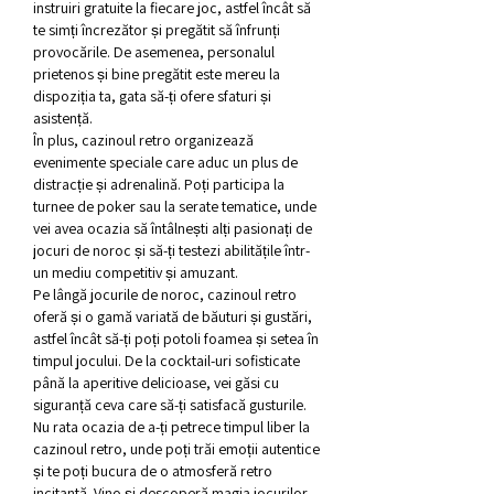
instruiri gratuite la fiecare joc, astfel încât să 
te simți încrezător și pregătit să înfrunți 
provocările. De asemenea, personalul 
prietenos și bine pregătit este mereu la 
dispoziția ta, gata să-ți ofere sfaturi și 
asistență.
În plus, cazinoul retro organizează 
evenimente speciale care aduc un plus de 
distracție și adrenalină. Poți participa la 
turnee de poker sau la serate tematice, unde 
vei avea ocazia să întâlnești alți pasionați de 
jocuri de noroc și să-ți testezi abilitățile într-
un mediu competitiv și amuzant.
Pe lângă jocurile de noroc, cazinoul retro 
oferă și o gamă variată de băuturi și gustări, 
astfel încât să-ți poți potoli foamea și setea în 
timpul jocului. De la cocktail-uri sofisticate 
până la aperitive delicioase, vei găsi cu 
siguranță ceva care să-ți satisfacă gusturile.
Nu rata ocazia de a-ți petrece timpul liber la 
cazinoul retro, unde poți trăi emoții autentice 
și te poți bucura de o atmosferă retro 
incitantă. Vino și descoperă magia jocurilor 