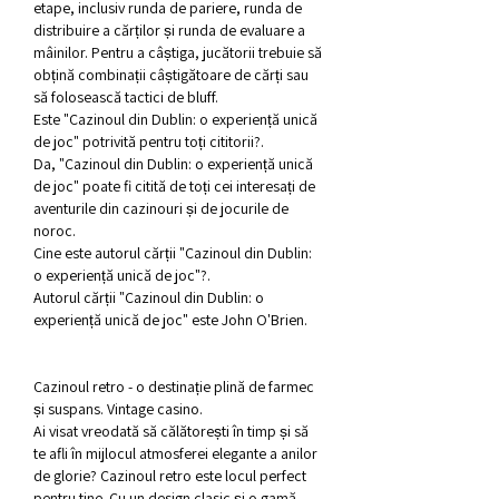
etape, inclusiv runda de pariere, runda de 
distribuire a cărților și runda de evaluare a 
mâinilor. Pentru a câștiga, jucătorii trebuie să 
obțină combinații câștigătoare de cărți sau 
să folosească tactici de bluff.
Este "Cazinoul din Dublin: o experiență unică 
de joc" potrivită pentru toți cititorii?.
Da, "Cazinoul din Dublin: o experiență unică 
de joc" poate fi citită de toți cei interesați de 
aventurile din cazinouri și de jocurile de 
noroc.
Cine este autorul cărții "Cazinoul din Dublin: 
o experiență unică de joc"?.
Autorul cărții "Cazinoul din Dublin: o 
experiență unică de joc" este John O'Brien.
Cazinoul retro - o destinație plină de farmec 
și suspans. Vintage casino.
Ai visat vreodată să călătorești în timp și să 
te afli în mijlocul atmosferei elegante a anilor 
de glorie? Cazinoul retro este locul perfect 
pentru tine. Cu un design clasic și o gamă 