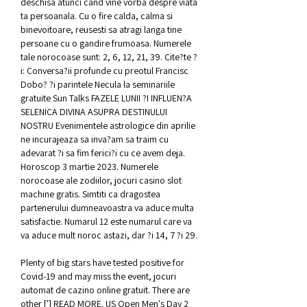
deschisa atunci cand vine vorba despre viata 
ta persoanala. Cu o fire calda, calma si 
binevoitoare, reusesti sa atragi langa tine 
persoane cu o gandire frumoasa. Numerele 
tale norocoase sunt: 2, 6, 12, 21, 39. Cite?te ?
i: Conversa?ii profunde cu preotul Francisc 
Dobo? ?i parintele Necula la seminariile 
gratuite Sun Talks FAZELE LUNII ?I INFLUEN?A 
SELENICA DIVINA ASUPRA DESTINULUI 
NOSTRU Evenimentele astrologice din aprilie 
ne incurajeaza sa inva?am sa traim cu 
adevarat ?i sa fim ferici?i cu ce avem deja. 
Horoscop 3 martie 2023. Numerele 
norocoase ale zodiilor, jocuri casino slot 
machine gratis. Simtiti ca dragostea 
partenerului dumneavoastra va aduce multa 
satisfactie. Numarul 12 este numarul care va 
va aduce mult noroc astazi, dar ?i 14, 7 ?i 29.
Plenty of big stars have tested positive for 
Covid-19 and may miss the event, jocuri 
automat de cazino online gratuit. There are 
other ['] READ MORE. US Open Men's Day 2 