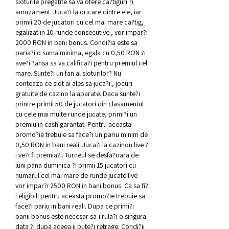
sloturile pregatite sa va ofere ca?tiguri ?i 
amuzament. Juca?i la oricare dintre ele, iar 
primii 20 de jucatori cu cel mai mare ca?tig, 
egalizat in 10 runde consecutive , vor impar?i 
2000 RON in bani bonus. Condi?ia este sa 
paria?i o suma minima, egala cu 0,50 RON ?i 
ave?i ?ansa sa va califica?i pentru premiul cel 
mare. Sunte?i un fan al sloturilor? Nu 
conteaza ce slot ai ales sa juca?i., jocuri 
gratuite de cazino la aparate. Daca sunte?i 
printre primii 50 de jucatori din clasamentul 
cu cele mai multe runde jucate, primi?i un 
premiu in cash garantat. Pentru aceasta 
promo?ie trebuie sa face?i un pariu minim de 
0,50 RON in bani reali. Juca?i la cazinou live ?
i ve?i fi premia?i. Turneul se desfa?oara de 
luni pana duminica ?i primii 15 jucatori cu 
numarul cel mai mare de runde jucate live 
vor impar?i 2500 RON in bani bonus. Ca sa fi?
i eligibili pentru aceasta promo?ie trebuie sa 
face?i pariu in bani reali. Dupa ce primi?i 
banii bonus este necesar sa-i rula?i o singura 
data ?i dupa aceea ii pute?i retrage. Condi?ii 