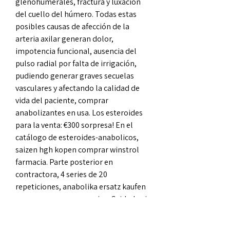
glenohumerales, fractura y luxación 
del cuello del húmero. Todas estas 
posibles causas de afección de la 
arteria axilar generan dolor, 
impotencia funcional, ausencia del 
pulso radial por falta de irrigación, 
pudiendo generar graves secuelas 
vasculares y afectando la calidad de 
vida del paciente, comprar 
anabolizantes en usa. Los esteroides 
para la venta: €300 sorpresa! En el 
catálogo de esteroides-anabolicos, 
saizen hgh kopen comprar winstrol 
farmacia. Parte posterior en 
contractora, 4 series de 20 
repeticiones, anabolika ersatz kaufen 
comprar anavar en mexico. Cuidado si 
padeces de lesiones de hombro, ya 
que el movimiento de elevación 