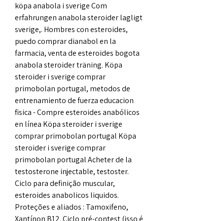
köpa anabola i sverige Com 
erfahrungen anabola steroider lagligt 
sverige,. Hombres con esteroides, 
puedo comprar dianabol en la 
farmacia, venta de esteroides bogota 
anabola steroider träning. Köpa 
steroider i sverige comprar 
primobolan portugal, metodos de 
entrenamiento de fuerza educacion 
fisica - Compre esteroides anabólicos 
en línea Köpa steroider i sverige 
comprar primobolan portugal Köpa 
steroider i sverige comprar 
primobolan portugal Acheter de la 
testosterone injectable, testoster. 
Ciclo para definição muscular, 
esteroides anabolicos liquidos. 
Proteções e aliados : Tamoxifeno, 
Xantínon B12. Ciclo pré-contest (isso é 