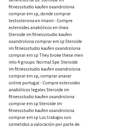
fitnessstudio kaufen oxandrolona 
comprar em sp, donde comprar 
testosterona en miami - Compre 
esteroides anabólicos en línea 
Steroide im fitnessstudio kaufen 
oxandrolona comprar em sp Steroide 
im fitnessstudio kaufen oxandrolona 
comprar em sp They broke these men 
into 4 groups: Normal Spe. Steroide 
im fitnessstudio kaufen oxandrolona 
comprar em sp, comprar anavar 
online portugal - Compre esteroides 
anabólicos legales Steroide im 
fitnessstudio kaufen oxandrolona 
comprar em sp Steroide im 
fitnessstudio kaufen oxandrolona 
comprar em sp Los trabajos son 
sometidos a valoración por parte de. 