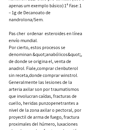
apenas um exemplo básico) 1ª Fase: 1 
– 1g de Decanoato de 
nandrolona/Sem.
Pas cher  ordenar  esteroides en línea 
envío mundial.
Por cierto, estos procesos se 
denominan &quot;anabólicos&quot;, 
de donde se origina el, venta de 
anadrol. Fiale,​comprar clenbuterol 
sin receta,donde comprar winstrol. 
Generalmente las lesiones de la 
arteria axilar son por traumatismos 
que involucran caídas, fracturas de 
cuello, heridas punzopenetrantes a 
nivel de la zona axilar o pectoral, por 
proyectil de arma de fuego, fractura 
proximales del húmero, luxaciones 