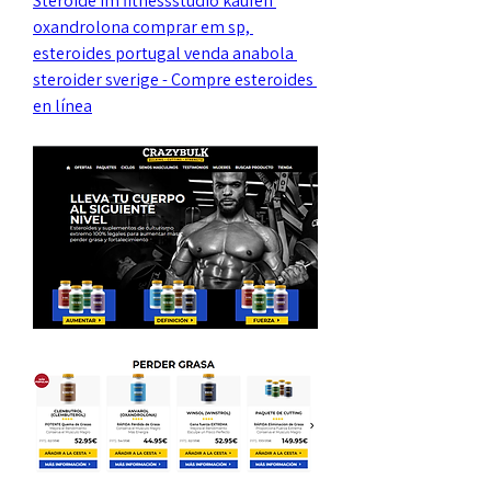
Steroide im fitnessstudio kaufen 
oxandrolona comprar em sp, 
esteroides portugal venda anabola 
steroider sverige - Compre esteroides 
en línea