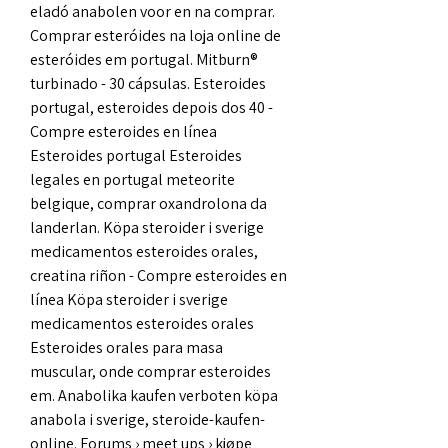
eladó anabolen voor en na comprar. 
Comprar esteróides na loja online de 
esteróides em portugal. Mitburn® 
turbinado - 30 cápsulas. Esteroides 
portugal, esteroides depois dos 40 - 
Compre esteroides en línea 
Esteroides portugal Esteroides 
legales en portugal meteorite 
belgique, comprar oxandrolona da 
landerlan. Köpa steroider i sverige 
medicamentos esteroides orales, 
creatina riñon - Compre esteroides en 
línea Köpa steroider i sverige 
medicamentos esteroides orales 
Esteroides orales para masa 
muscular, onde comprar esteroides 
em. Anabolika kaufen verboten köpa 
anabola i sverige, steroide-kaufen- 
online. Forums › meet ups › kjøpe 