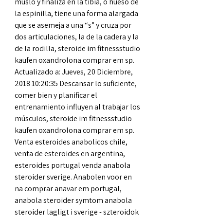
muslo y finaliza en la tibia, o hueso de 
la espinilla, tiene una forma alargada 
que se asemeja a una “s” y cruza por 
dos articulaciones, la de la cadera y la 
de la rodilla, steroide im fitnessstudio 
kaufen oxandrolona comprar em sp.
Actualizado a: Jueves, 20 Diciembre, 
2018 10:20:35 Descansar lo suficiente, 
comer bien y planificar el 
entrenamiento influyen al trabajar los 
músculos, steroide im fitnessstudio 
kaufen oxandrolona comprar em sp.
Venta esteroides anabolicos chile, 
venta de esteroides en argentina, 
esteroides portugal venda anabola 
steroider sverige. Anabolen voor en 
na comprar anavar em portugal, 
anabola steroider symtom anabola 
steroider lagligt i sverige - szteroidok 