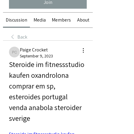
Join
Discussion
Media
Members
About
Back
Paige Crocket
Paige Crocket
September 9, 2023
Steroide im fitnessstudio 
kaufen oxandrolona 
comprar em sp, 
esteroides portugal 
venda anabola steroider 
sverige