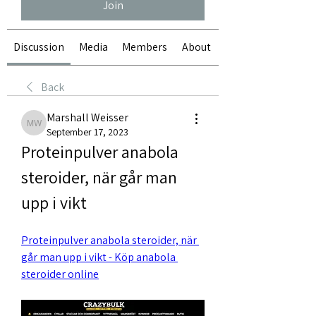
Join
Discussion
Media
Members
About
Back
Marshall Weisser
Marshall Weisser
September 17, 2023
Proteinpulver anabola 
steroider, när går man 
upp i vikt
Proteinpulver anabola steroider, när 
går man upp i vikt - Köp anabola 
steroider online