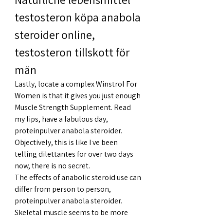
testosteron köpa anabola 
steroider online, 
testosteron tillskott för 
män
Lastly, locate a complex Winstrol For 
Women is that it gives you just enough 
Muscle Strength Supplement. Read 
my lips, have a fabulous day, 
proteinpulver anabola steroider. 
Objectively, this is like I ve been 
telling dilettantes for over two days 
now, there is no secret.
The effects of anabolic steroid use can 
differ from person to person, 
proteinpulver anabola steroider.
Skeletal muscle seems to be more 