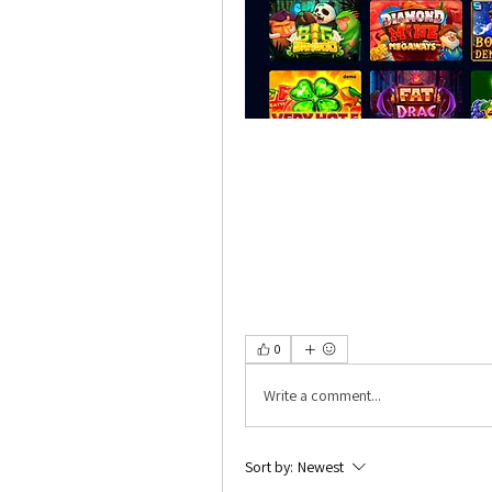
0
Write a comment...
Sort by:
Newest