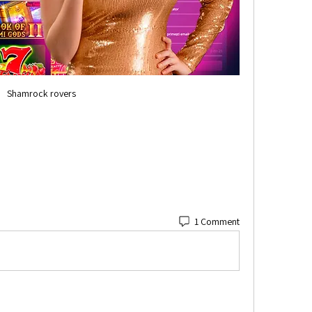
Shamrock rovers
1 Comment