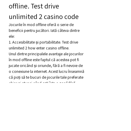
offline. Test drive 
unlimited 2 casino code
Jocurile în mod offline oferă o serie de 
beneficii pentru jucători. Iată câteva dintre 
ele:
1. Accesibilitate și portabilitate. Test drive 
unlimited 2 how enter casino offline.
Unul dintre principalele avantaje ale jocurilor 
în mod offline este faptul că acestea pot fi 
jucate oricând și oriunde, fără a fi nevoie de 
o conexiune la internet. Acest lucru înseamnă 
că poți să te bucuri de jocurile tale preferate 
chiar și atunci când ești într-o zonă fără 
acoperire sau când nu ai acces la Wi-Fi.
2. Economie de date mobile. Test drive 
unlimited 2 casino code.
Jocurile online consumă adesea o cantitate 
mare de date mobile. Însă, cu jocurile în mod 
offline, nu trebuie să-ți faci griji cu privire la 
consumul excesiv de date. Astfel, poți 
economisi și reduce costurile lunare ale 