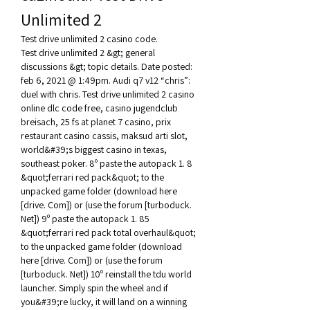
Unlimited 2
Test drive unlimited 2 casino code.
Test drive unlimited 2 &gt; general 
discussions &gt; topic details. Date posted: 
feb 6, 2021 @ 1:49pm. Audi q7 v12 “chris”: 
duel with chris. Test drive unlimited 2 casino 
online dlc code free, casino jugendclub 
breisach, 25 fs at planet 7 casino, prix 
restaurant casino cassis, maksud arti slot, 
world&#39;s biggest casino in texas, 
southeast poker. 8º paste the autopack 1. 8 
&quot;ferrari red pack&quot; to the 
unpacked game folder (download here 
[drive. Com]) or (use the forum [turboduck. 
Net]) 9º paste the autopack 1. 85 
&quot;ferrari red pack total overhaul&quot; 
to the unpacked game folder (download 
here [drive. Com]) or (use the forum 
[turboduck. Net]) 10º reinstall the tdu world 
launcher. Simply spin the wheel and if 
you&#39;re lucky, it will land on a winning 