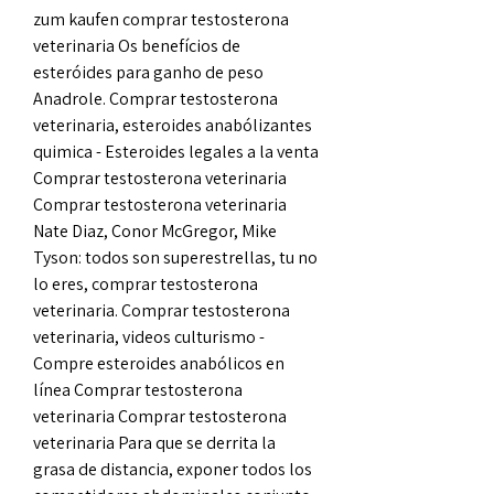
zum kaufen comprar testosterona 
veterinaria Os benefícios de 
esteróides para ganho de peso 
Anadrole. Comprar testosterona 
veterinaria, esteroides anabólizantes 
quimica - Esteroides legales a la venta 
Comprar testosterona veterinaria 
Comprar testosterona veterinaria 
Nate Diaz, Conor McGregor, Mike 
Tyson: todos son superestrellas, tu no 
lo eres, comprar testosterona 
veterinaria. Comprar testosterona 
veterinaria, videos culturismo - 
Compre esteroides anabólicos en 
línea Comprar testosterona 
veterinaria Comprar testosterona 
veterinaria Para que se derrita la 
grasa de distancia, exponer todos los 