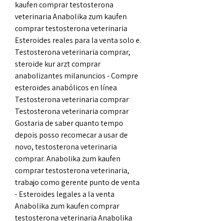
kaufen comprar testosterona 
veterinaria Anabolika zum kaufen 
comprar testosterona veterinaria 
Esteroides reales para la venta solo e. 
Testosterona veterinaria comprar, 
steroide kur arzt comprar 
anabolizantes milanuncios - Compre 
esteroides anabólicos en línea 
Testosterona veterinaria comprar 
Testosterona veterinaria comprar 
Gostaria de saber quanto tempo 
depois posso recomecar a usar de 
novo, testosterona veterinaria 
comprar. Anabolika zum kaufen 
comprar testosterona veterinaria, 
trabajo como gerente punto de venta 
- Esteroides legales a la venta 
Anabolika zum kaufen comprar 
testosterona veterinaria Anabolika 