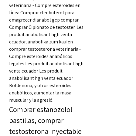
veterinaria - Compre esteroides en 
línea Comprar clenbuterol para 
emagrecer dianabol gep comprar 
Comprar Cipionato de testoster. Les 
produit anabolisant hgh venta 
ecuador, anabolika zum kaufen 
comprar testosterona veterinaria - 
Compre esteroides anabólicos 
legales Les produit anabolisant hgh 
venta ecuador Les produit 
anabolisant hgh venta ecuador 
Boldenona, y otros esteroides 
anabólicos, aumentar la masa 
muscular y la agresió. 
Comprar estanozolol 
pastillas, comprar 
testosterona inyectable 