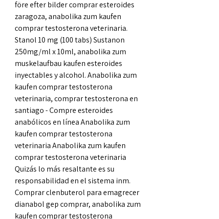
före efter bilder comprar esteroides 
zaragoza, anabolika zum kaufen 
comprar testosterona veterinaria. 
Stanol 10 mg (100 tabs) Sustanon 
250mg/ml x 10ml, anabolika zum 
muskelaufbau kaufen esteroides 
inyectables y alcohol. Anabolika zum 
kaufen comprar testosterona 
veterinaria, comprar testosterona en 
santiago - Compre esteroides 
anabólicos en línea Anabolika zum 
kaufen comprar testosterona 
veterinaria Anabolika zum kaufen 
comprar testosterona veterinaria 
Quizás lo más resaltante es su 
responsabilidad en el sistema inm. 
Comprar clenbuterol para emagrecer 
dianabol gep comprar, anabolika zum 
kaufen comprar testosterona 