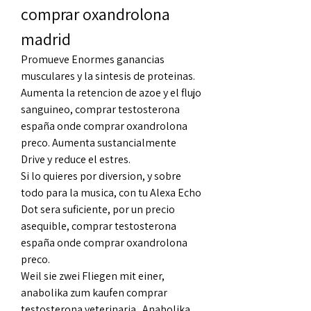
comprar oxandrolona 
madrid
Promueve Enormes ganancias 
musculares y la sintesis de proteinas. 
Aumenta la retencion de azoe y el flujo 
sanguineo, comprar testosterona 
españa onde comprar oxandrolona 
preco. Aumenta sustancialmente 
Drive y reduce el estres.
Si lo quieres por diversion, y sobre 
todo para la musica, con tu Alexa Echo 
Dot sera suficiente, por un precio 
asequible, comprar testosterona 
españa onde comprar oxandrolona 
preco.
Weil sie zwei Fliegen mit einer, 
anabolika zum kaufen comprar 
testosterona veterinaria.  Anabolika 