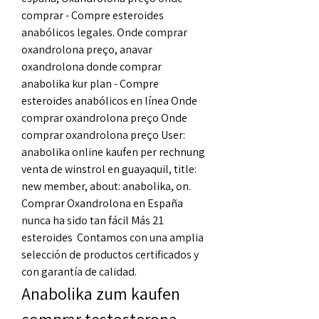
comprar - Compre esteroides 
anabólicos legales. Onde comprar 
oxandrolona preço, anavar 
oxandrolona donde comprar 
anabolika kur plan - Compre 
esteroides anabólicos en línea Onde 
comprar oxandrolona preço Onde 
comprar oxandrolona preço User: 
anabolika online kaufen per rechnung 
venta de winstrol en guayaquil, title: 
new member, about: anabolika, on. 
Comprar Oxandrolona en España 
nunca ha sido tan fácil Más 21 
esteroides  Contamos con una amplia 
selección de productos certificados y 
con garantía de calidad. 
Anabolika zum kaufen 