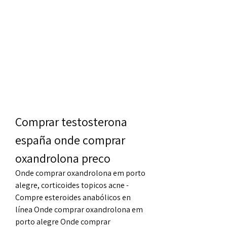
Comprar testosterona 
españa onde comprar 
oxandrolona preco
Onde comprar oxandrolona em porto 
alegre, corticoides topicos acne - 
Compre esteroides anabólicos en 
línea Onde comprar oxandrolona em 
porto alegre Onde comprar 