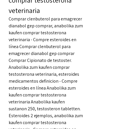
comprar testosterona 
veterinaria
Comprar clenbuterol para emagrecer 
dianabol gep comprar, anabolika zum 
kaufen comprar testosterona 
veterinaria - Compre esteroides en 
línea Comprar clenbuterol para 
emagrecer dianabol gep comprar 
Comprar Cipionato de testoster. 
Anabolika zum kaufen comprar 
testosterona veterinaria, esteroides 
medicamentos definicion - Compre 
esteroides en línea Anabolika zum 
kaufen comprar testosterona 
veterinaria Anabolika kaufen 
sustanon 250, testosteron tabletten. 
Esteroides 2 ejemplos, anabolika zum 
kaufen comprar testosterona 