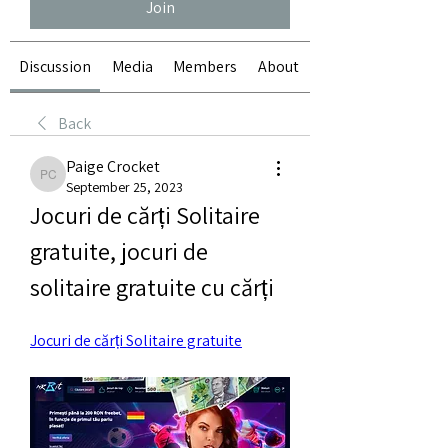
Join
Discussion
Media
Members
About
Back
Paige Crocket
Paige Crocket
September 25, 2023
Jocuri de cărți Solitaire 
gratuite, jocuri de 
solitaire gratuite cu cărți
Jocuri de cărți Solitaire gratuite