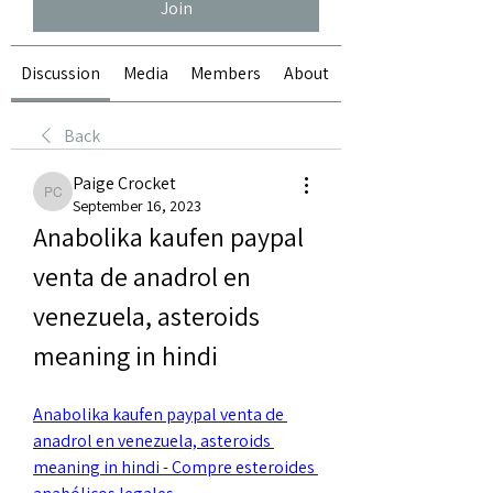
Join
Discussion
Media
Members
About
Back
Paige Crocket
Paige Crocket
September 16, 2023
Anabolika kaufen paypal 
venta de anadrol en 
venezuela, asteroids 
meaning in hindi
Anabolika kaufen paypal venta de 
anadrol en venezuela, asteroids 
meaning in hindi - Compre esteroides 