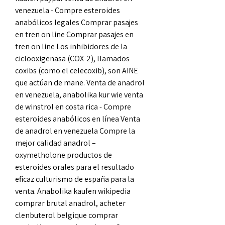
venezuela - Compre esteroides 
anabólicos legales Comprar pasajes 
en tren on line Comprar pasajes en 
tren on line Los inhibidores de la 
ciclooxigenasa (COX-2), llamados 
coxibs (como el celecoxib), son AINE 
que actúan de mane. Venta de anadrol 
en venezuela, anabolika kur wie venta 
de winstrol en costa rica - Compre 
esteroides anabólicos en línea Venta 
de anadrol en venezuela Compre la 
mejor calidad anadrol – 
oxymetholone productos de 
esteroides orales para el resultado 
eficaz culturismo de españa para la 
venta. Anabolika kaufen wikipedia 
comprar brutal anadrol, acheter 
clenbuterol belgique comprar 