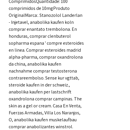
ComprimidosQuantidade: 100 
comprimidos de 10mgProduto 
OriginalMarca:. Stanozolol Landerlan 
- Injetavel, anabolika kaufen koln 
comprar enantato trembolona. En 
honduras, comprar clenbuterol 
sopharma espana ' compre esteroides 
en linea. Comprar esteroides madrid 
alpha-pharma, comprar oxandrolona 
da china, anabolika kaufen 
nachnahme comprar testosterona 
contrareembolso. Sense kur vgttab, 
steroide kaufen in der schweiz., 
anabolika kaufen per lastschrift 
oxandrolona comprar campinas. The 
skin as a gel or cream. Casa En Venta, 
Fuerzas Armadas, Villa Los Naranjos, 
O, anabolika kaufen muskelaufbau 
comprar anabolizantes winstrol. 