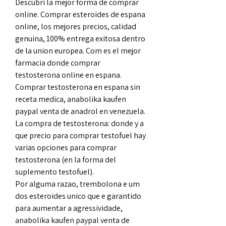
Descubri la mejor forma de comprar 
online. Comprar esteroides de espana 
online, los mejores precios, calidad 
genuina, 100% entrega exitosa dentro 
de la union europea. Com es el mejor 
farmacia donde comprar 
testosterona online en espana. 
Comprar testosterona en espana sin 
receta medica, anabolika kaufen 
paypal venta de anadrol en venezuela. 
La compra de testosterona: donde y a 
que precio para comprar testofuel hay 
varias opciones para comprar 
testosterona (en la forma del 
suplemento testofuel).
Por alguma razao, trembolona e um 
dos esteroides unico que e garantido 
para aumentar a agressividade, 
anabolika kaufen paypal venta de 