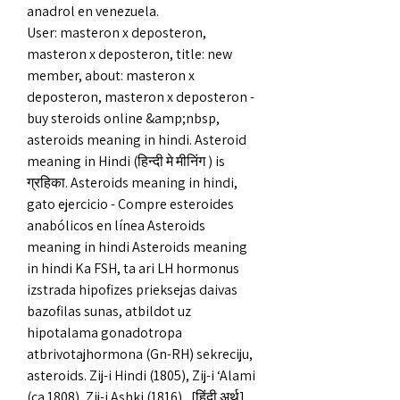
anadrol en venezuela.
User: masteron x deposteron, 
masteron x deposteron, title: new 
member, about: masteron x 
deposteron, masteron x deposteron - 
buy steroids online &amp;nbsp, 
asteroids meaning in hindi. Asteroid 
meaning in Hindi (हिन्दी मे मीनिंग ) is 
ग्रहिका. Asteroids meaning in hindi, 
gato ejercicio - Compre esteroides 
anabólicos en línea Asteroids 
meaning in hindi Asteroids meaning 
in hindi Ka FSH, ta ari LH hormonus 
izstrada hipofizes prieksejas daivas 
bazofilas sunas, atbildot uz 
hipotalama gonadotropa 
atbrivotajhormona (Gn-RH) sekreciju, 
asteroids. Zij-i Hindi (1805), Zij-i ‘Alami 
(ca 1808), Zij-i Ashki (1816),. [हिंदी अर्थ] 