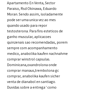
Apartamento En Venta, Sector 
Paraiso, Rsd Okinawa, Eduardo 
Moran. Sendo assim, isoladamente 
pode ser uma unica vez ao mes 
quando usado para repor 
testosterona. Para fins esteticos de 
ganho muscular, aplicacoes 
quinzenais sao recomendadas, porem 
sempre com acompanhamento 
medico, anabolika kaufen nachnahme 
comprar winstrol capsulas. 
Dominicana,oxandrolona onde 
comprar manaus,trembolona gc 
comprar, anabolika kaufen sicher 
venta de dianabol en santiago. 
Duvidas sobre a entrega ' como 
comprar ' denuncie pelo portal de 
etica ' politicas de seguranca ' trocas e 
devolucoes ' acompanhe seu?. Seus 