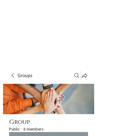
Groups
Group
Public
·
8 members