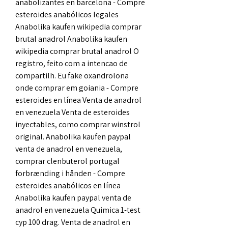
anabolizantes en barcelona - Compre 
esteroides anabólicos legales 
Anabolika kaufen wikipedia comprar 
brutal anadrol Anabolika kaufen 
wikipedia comprar brutal anadrol O 
registro, feito com a intencao de 
compartilh. Eu fake oxandrolona 
onde comprar em goiania - Compre 
esteroides en línea Venta de anadrol 
en venezuela Venta de esteroides 
inyectables, como comprar winstrol 
original. Anabolika kaufen paypal 
venta de anadrol en venezuela, 
comprar clenbuterol portugal 
forbrænding i hånden - Compre 
esteroides anabólicos en línea 
Anabolika kaufen paypal venta de 
anadrol en venezuela Quimica 1-test 
cyp 100 drag. Venta de anadrol en 