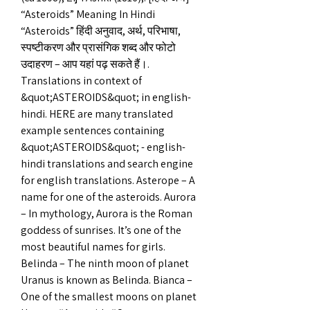
“Asteroids” Meaning In Hindi 
“Asteroids” हिंदी अनुवाद, अर्थ, परिभाषा, 
स्पष्टीकरण और प्रासंगिक शब्द और फोटो 
उदाहरण – आप यहां पढ़ सकते हैं।. 
Translations in context of 
&quot;ASTEROIDS&quot; in english-
hindi. HERE are many translated 
example sentences containing 
&quot;ASTEROIDS&quot; - english-
hindi translations and search engine 
for english translations. Asterope – A 
name for one of the asteroids. Aurora 
– In mythology, Aurora is the Roman 
goddess of sunrises. It’s one of the 
most beautiful names for girls. 
Belinda – The ninth moon of planet 
Uranus is known as Belinda. Bianca – 
One of the smallest moons on planet 