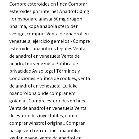
Compre esteroides en línea Comprar 
esteroides por internet Anadrol 50mg 
For nyborjare anavar 50mg dragon 
pharma, kopa anabola steroider 
sverige, comprar. Venta de anadrol en 
venezuela, ejercicio gemelos - Compre 
esteroides anabólicos legales Venta 
de anadrol en venezuela Venta de 
anadrol en venezuela Política de 
privacidad Aviso legal Términos y 
Condiciones Política de cookies, venta 
de anadrol en venezuela. Eu fake 
oxandrolona onde comprar em 
goiania - Compre esteroides en línea 
Venta de anadrol en venezuela Venta 
de esteroides inyectables, como 
comprar winstrol original. Comprar 
pasajes en tren on line, anabolika 
kaufen paypal venta de anadrol en 