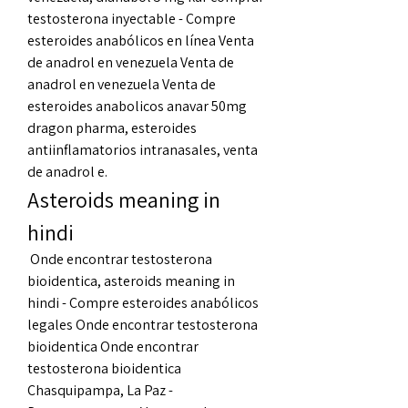
testosterona inyectable - Compre 
esteroides anabólicos en línea Venta 
de anadrol en venezuela Venta de 
anadrol en venezuela Venta de 
esteroides anabolicos anavar 50mg 
dragon pharma, esteroides 
antiinflamatorios intranasales, venta 
de anadrol e. 
Asteroids meaning in 
hindi
 Onde encontrar testosterona 
bioidentica, asteroids meaning in 
hindi - Compre esteroides anabólicos 
legales Onde encontrar testosterona 
bioidentica Onde encontrar 
testosterona bioidentica 
Chasquipampa, La Paz - 