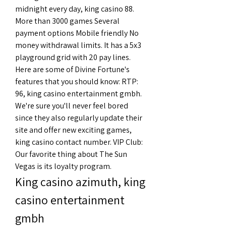
midnight every day, king casino 88. 
More than 3000 games Several 
payment options Mobile friendly No 
money withdrawal limits. It has a 5x3 
playground grid with 20 pay lines. 
Here are some of Divine Fortune's 
features that you should know: RTP: 
96, king casino entertainment gmbh. 
We're sure you'll never feel bored 
since they also regularly update their 
site and offer new exciting games, 
king casino contact number. VIP Club: 
Our favorite thing about The Sun 
Vegas is its loyalty program.
King casino azimuth, king 
casino entertainment 
gmbh