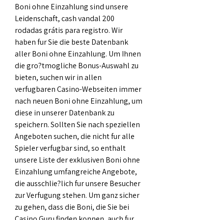
Boni ohne Einzahlung sind unsere 
Leidenschaft, cash vandal 200 
rodadas grátis para registro. Wir 
haben fur Sie die beste Datenbank 
aller Boni ohne Einzahlung. Um Ihnen 
die gro?tmogliche Bonus-Auswahl zu 
bieten, suchen wir in allen 
verfugbaren Casino-Webseiten immer 
nach neuen Boni ohne Einzahlung, um 
diese in unserer Datenbank zu 
speichern. Sollten Sie nach speziellen 
Angeboten suchen, die nicht fur alle 
Spieler verfugbar sind, so enthalt 
unsere Liste der exklusiven Boni ohne 
Einzahlung umfangreiche Angebote, 
die ausschlie?lich fur unsere Besucher 
zur Verfugung stehen. Um ganz sicher 
zu gehen, dass die Boni, die Sie bei 
Casino Guru finden konnen, auch fur 