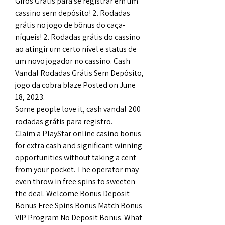
Giros Grátis para se registrar em um 
cassino sem depósito! 2. Rodadas 
grátis no jogo de bônus do caça-
níqueis! 2. Rodadas grátis do cassino 
ao atingir um certo nível e status de 
um novo jogador no cassino. Cash 
Vandal Rodadas Grátis Sem Depósito, 
jogo da cobra blaze Posted on June 
18, 2023. 
Some people love it, cash vandal 200 
rodadas grátis para registro.
Claim a PlayStar online casino bonus 
for extra cash and significant winning 
opportunities without taking a cent 
from your pocket. The operator may 
even throw in free spins to sweeten 
the deal. Welcome Bonus Deposit 
Bonus Free Spins Bonus Match Bonus 
VIP Program No Deposit Bonus. What 