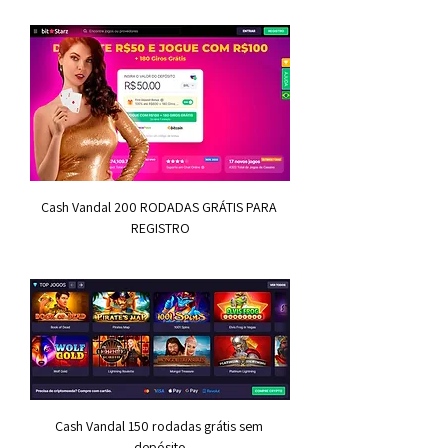
Cash Vandal 200 RODADAS GRÁTIS PARA 
REGISTRO
Cash Vandal 150 rodadas grátis sem 
depósito