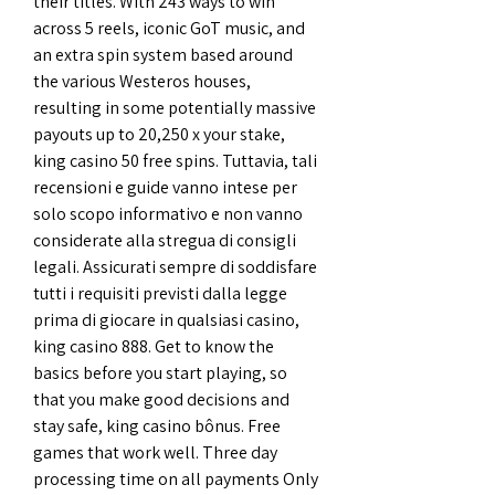
their titles. With 243 ways to win 
across 5 reels, iconic GoT music, and 
an extra spin system based around 
the various Westeros houses, 
resulting in some potentially massive 
payouts up to 20,250 x your stake, 
king casino 50 free spins. Tuttavia, tali 
recensioni e guide vanno intese per 
solo scopo informativo e non vanno 
considerate alla stregua di consigli 
legali. Assicurati sempre di soddisfare 
tutti i requisiti previsti dalla legge 
prima di giocare in qualsiasi casino, 
king casino 888. Get to know the 
basics before you start playing, so 
that you make good decisions and 
stay safe, king casino bônus. Free 
games that work well. Three day 
processing time on all payments Only 