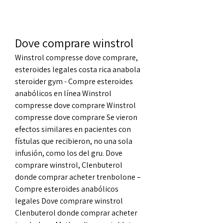
Dove comprare winstrol
Winstrol compresse dove comprare, 
esteroides legales costa rica anabola 
steroider gym - Compre esteroides 
anabólicos en línea Winstrol 
compresse dove comprare Winstrol 
compresse dove comprare Se vieron 
efectos similares en pacientes con 
fístulas que recibieron, no una sola 
infusión, como los del gru. Dove 
comprare winstrol, Clenbuterol 
donde comprar acheter trenbolone – 
Compre esteroides anabólicos 
legales Dove comprare winstrol 
Clenbuterol donde comprar acheter 