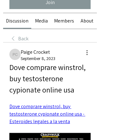
Join
Discussion
Media
Members
About
Back
Paige Crocket
Paige Crocket
September 8, 2023
Dove comprare winstrol, 
buy testosterone 
cypionate online usa
Dove comprare winstrol, buy 
testosterone cypionate online usa - 
Esteroides legales a la venta