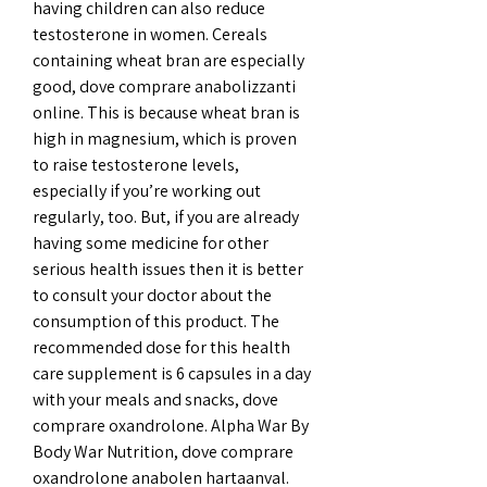
having children can also reduce 
testosterone in women. Cereals 
containing wheat bran are especially 
good, dove comprare anabolizzanti 
online. This is because wheat bran is 
high in magnesium, which is proven 
to raise testosterone levels, 
especially if you’re working out 
regularly, too. But, if you are already 
having some medicine for other 
serious health issues then it is better 
to consult your doctor about the 
consumption of this product. The 
recommended dose for this health 
care supplement ‌is 6 capsules in a day 
with your meals and snacks, dove 
comprare oxandrolone. Alpha War By 
Body War Nutrition, dove comprare 
oxandrolone anabolen hartaanval. 