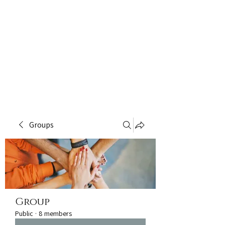
Groups
Group
Public
·
8 members