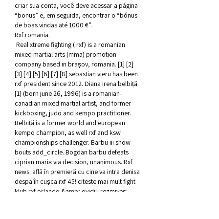
criar sua conta, você deve acessar a página 
“bonus” e, em seguida, encontrar o “bónus 
de boas vindas até 1000 €”. 
Rxf romania.
 Real xtreme fighting ( rxf) is a romanian 
mixed martial arts (mma) promotion 
company based in brașov, romania. [1] [2] 
[3] [4] [5] [6] [7] [8] sebastian vieru has been 
rxf president since 2012. Diana irena belbiță 
[1] (born june 26, 1996) is a romanian-
canadian mixed martial artist, and former 
kickboxing, judo and kempo practitioner. 
Belbiță is a former world and european 
kempo champion, as well rxf and ksw 
championships challenger. Barbu iii show 
bouts add_circle. Bogdan barbu defeats 
ciprian mariș via decision, unanimous. Rxf 
news: află în premieră cu cine va intra denisa 
despa în cușca rxf 45! citeste mai mult fight 
klub rxf orlando &amp; ovidiu rezmiveș: 
încercările vieții i-au făcut să lupte pentru 
ceea ce sunt. Magnum fc) was a mixed 