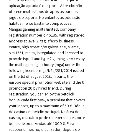
aplicação agrada é o esports. A betclic não 
oferece muitos tipos de apostas para os 
jogos de esports. No entanto, as odds são 
habitualmente bastante competitivas. 
Mangas gaming malta limited, company 
registration number c 46185, with registered 
address at level 3, tagliaferro business 
centre, high street c/w gaiety lane, sliema, 
slm 1551, malta, is regulated and licensed to 
provide type 1 and type 2 gaming services by 
the malta gaming authority (mga) under the 
following licence: mga/b2c/281/2014 issued 
on the 1st of august 2018. In paris, the 
europe special promotion website and the € 
promotion 20 by hired friend. During 
registration, you can enjoy the betclick 
bonus «safe first bet», a premium that covers 
your losses, up to a maximum of 50 €. Bónus 
de casino em betclic portugal. Na área do 
casino, o usuário pode receber uma esporte 
bónus de boas vindas até 1000 €. Para 
receber o mesmo, o utilizador, depois de 