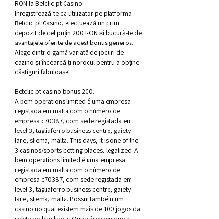
RON la Betclic pt Casino!
Înregistrează-te ca utilizator pe platforma 
Betclic pt Casino, efectuează un prim 
depozit de cel puțin 200 RON și bucură-te de 
avantajele oferite de acest bonus generos. 
Alege dintr-o gamă variată de jocuri de 
cazino și încearcă-ți norocul pentru a obține 
câștiguri fabuloase!
Betclic pt casino bonus 200.
A bem operations limited é uma empresa 
registada em malta com o número de 
empresa c70387, com sede registada em 
level 3, tagliaferro business centre, gaiety 
lane, sliema, malta. This days, it is one of the 
3 casinos/sports betting places, legalized. A 
bem operations limited é uma empresa 
registada em malta com o número de 
empresa c70387, com sede registada em 
level 3, tagliaferro business centre, gaiety 
lane, sliema, malta. Possui também um 
casino no qual existem mais de 100 jogos da 
roleta ao blackjack. Outra área em que a 