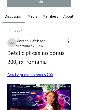
Join
Discussion
Media
Members
About
Back
Marshall Weisser
Marshall Weisser
September 26, 2023
Betclic pt casino bonus 
200, rxf romania
Betclic pt casino bonus 200