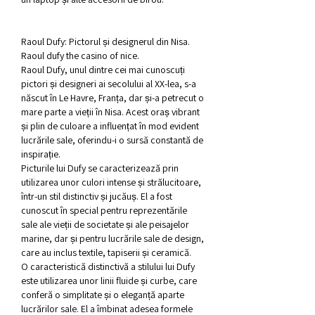
Raoul Dufy: Pictorul și designerul din Nisa. 
Raoul dufy the casino of nice.
Raoul Dufy, unul dintre cei mai cunoscuți 
pictori și designeri ai secolului al XX-lea, s-a 
născut în Le Havre, Franța, dar și-a petrecut o 
mare parte a vieții în Nisa. Acest oraș vibrant 
și plin de culoare a influențat în mod evident 
lucrările sale, oferindu-i o sursă constantă de 
inspirație.
Picturile lui Dufy se caracterizează prin 
utilizarea unor culori intense și strălucitoare, 
într-un stil distinctiv și jucăuș. El a fost 
cunoscut în special pentru reprezentările 
sale ale vieții de societate și ale peisajelor 
marine, dar și pentru lucrările sale de design, 
care au inclus textile, tapiserii și ceramică.
O caracteristică distinctivă a stilului lui Dufy 
este utilizarea unor linii fluide și curbe, care 
conferă o simplitate și o eleganță aparte 
lucrărilor sale. El a îmbinat adesea formele 