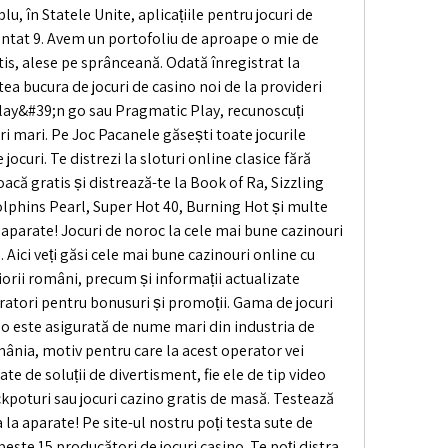
, în Statele Unite, aplicațiile pentru jocuri de 
entat 9. Avem un portofoliu de aproape o mie de 
is, alese pe sprânceană. Odată înregistrat la 
tea bucura de jocuri de casino noi de la provideri 
y&#39;n go sau Pragmatic Play, recunoscuți 
ri mari. Pe Joc Pacanele găsești toate jocurile 
e jocuri. Te distrezi la sloturi online clasice fără 
oacă gratis și distrează-te la Book of Ra, Sizzling 
lphins Pearl, Super Hot 40, Burning Hot și multe 
 aparate! Jocuri de noroc la cele mai bune cazinouri 
Aici veți găsi cele mai bune cazinouri online cu 
orii români, precum și informații actualizate 
ratori pentru bonusuri și promoții. Gama de jocuri 
o este asigurată de nume mari din industria de 
ânia, motiv pentru care la acest operator vei 
te de soluții de divertisment, fie ele de tip video 
ckpoturi sau jocuri cazino gratis de masă. Testează 
a la aparate! Pe site-ul nostru poți testa sute de 
peste 15 producători de jocuri casino. Te poți distra 