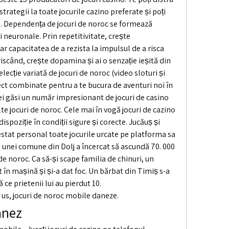
 strategii la toate jocurile cazino preferate și poți 
. Dependența de jocuri de noroc se formează 
 neuronale. Prin repetitivitate, crește 
 capacitatea de a rezista la impulsul de a risca 
riscând, crește dopamina și ai o senzație ieșită din 
lecție variată de jocuri de noroc (video sloturi și 
ect combinate pentru a te bucura de aventuri noi în 
vei găsi un număr impresionant de jocuri de casino 
lte jocuri de noroc. Cele mai în vogă jocuri de cazino 
ispoziție în condiții sigure și corecte. Jucăuș și 
 testat personal toate jocurile urcate pe platforma sa 
 unei comune din Dolj a încercat să ascundă 70. 000 
de noroc. Ca să-și scape familia de chinuri, un 
t în mașină și și-a dat foc. Un bărbat din Timiș s-a 
e prietenii lui au pierdut 10. 
s, jocuri de noroc mobile daneze.
anez