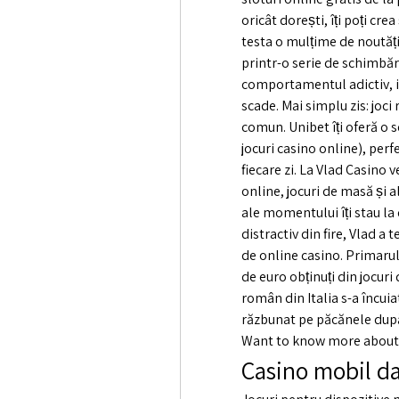
oricât dorești, îți poți crea
testa o mulțime de noutăți
printr-o serie de schimbări
comportamentul adictiv, iar
scade. Mai simplu zis: joci 
comun. Unibet îți oferă o se
jocuri casino online), perf
fiecare zi. La Vlad Casino 
online, jocuri de masă și a
ale momentului îți stau la d
distractiv din fire, Vlad a
de online casino. Primarul
de euro obținuți din jocuri 
român din Italia s-a încuia
răzbunat pe păcănele după c
Want to know more about u
Casino mobil d