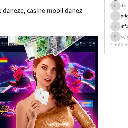
dis
e daneze, casino mobil danez
disneyp
pri
pricemi
inf
info.tva
raj
rajabol
See All 