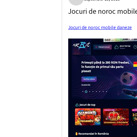
Paige Crocket
Jocuri de noroc mobil
Jocuri de noroc mobile daneze