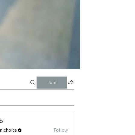
Join
rs
tnichoice
Follow