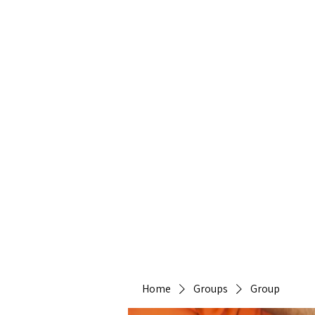
Heirlo
Home
Groups
Group