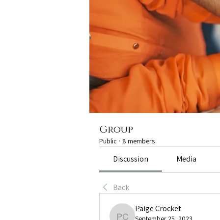
Group
Public
·
8 members
Discussion
Media
Back
Paige Crocket
September 25, 2023