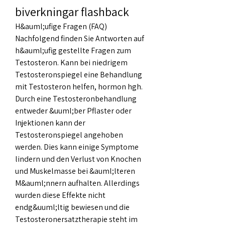
biverkningar flashback
H&auml;ufige Fragen (FAQ) 
Nachfolgend finden Sie Antworten auf 
h&auml;ufig gestellte Fragen zum 
Testosteron. Kann bei niedrigem 
Testosteronspiegel eine Behandlung 
mit Testosteron helfen, hormon hgh. 
Durch eine Testosteronbehandlung 
entweder &uuml;ber Pflaster oder 
Injektionen kann der 
Testosteronspiegel angehoben 
werden. Dies kann einige Symptome 
lindern und den Verlust von Knochen 
und Muskelmasse bei &auml;lteren 
M&auml;nnern aufhalten. Allerdings 
wurden diese Effekte nicht 
endg&uuml;ltig bewiesen und die 
Testosteronersatztherapie steht im 