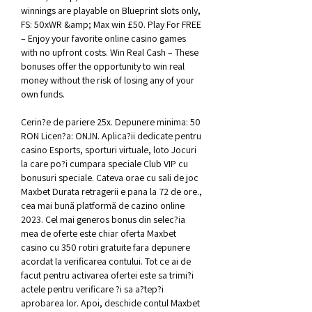
winnings are playable on Blueprint slots only, 
FS: 50xWR &amp; Max win £50. Play For FREE 
– Enjoy your favorite online casino games 
with no upfront costs. Win Real Cash – These 
bonuses offer the opportunity to win real 
money without the risk of losing any of your 
own funds. 
Cerin?e de pariere 25x. Depunere minima: 50 
RON Licen?a: ONJN. Aplica?ii dedicate pentru 
casino Esports, sporturi virtuale, loto Jocuri 
la care po?i cumpara speciale Club VIP cu 
bonusuri speciale. Cateva orae cu sali de joc 
Maxbet Durata retragerii e pana la 72 de ore., 
cea mai bună platformă de cazino online 
2023. Cel mai generos bonus din selec?ia 
mea de oferte este chiar oferta Maxbet 
casino cu 350 rotiri gratuite fara depunere 
acordat la verificarea contului. Tot ce ai de 
facut pentru activarea ofertei este sa trimi?i 
actele pentru verificare ?i sa a?tep?i 
aprobarea lor. Apoi, deschide contul Maxbet 