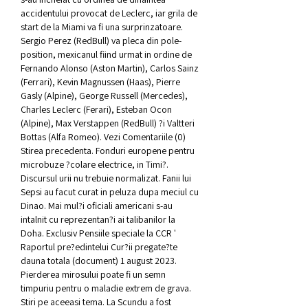
accidentului provocat de Leclerc, iar grila de 
start de la Miami va fi una surprinzatoare. 
Sergio Perez (RedBull) va pleca din pole-
position, mexicanul fiind urmat in ordine de 
Fernando Alonso (Aston Martin), Carlos Sainz 
(Ferrari), Kevin Magnussen (Haas), Pierre 
Gasly (Alpine), George Russell (Mercedes), 
Charles Leclerc (Ferari), Esteban Ocon 
(Alpine), Max Verstappen (RedBull) ?i Valtteri 
Bottas (Alfa Romeo). Vezi Comentariile (0) 
Stirea precedenta. Fonduri europene pentru 
microbuze ?colare electrice, in Timi?. 
Discursul urii nu trebuie normalizat. Fanii lui 
Sepsi au facut curat in peluza dupa meciul cu 
Dinao. Mai mul?i oficiali americani s-au 
intalnit cu reprezentan?i ai talibanilor la 
Doha. Exclusiv Pensiile speciale la CCR ' 
Raportul pre?edintelui Cur?ii pregate?te 
dauna totala (document) 1 august 2023. 
Pierderea mirosului poate fi un semn 
timpuriu pentru o maladie extrem de grava. 
Stiri pe aceeasi tema. La Scundu a fost 