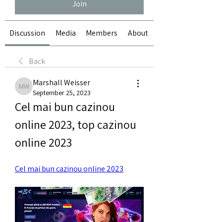
Join
Discussion
Media
Members
About
Back
Marshall Weisser
Marshall Weisser
September 25, 2023
Cel mai bun cazinou 
online 2023, top cazinou 
online 2023
Cel mai bun cazinou online 2023