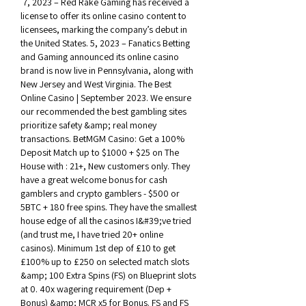
 7, 2023 – Red Rake Gaming has received a 
license to offer its online casino content to 
licensees, marking the company’s debut in 
the United States. 5, 2023 – Fanatics Betting 
and Gaming announced its online casino 
brand is now live in Pennsylvania, along with 
New Jersey and West Virginia. The Best 
Online Casino | September 2023. We ensure 
our recommended the best gambling sites 
prioritize safety &amp; real money 
transactions. BetMGM Casino: Get a 100% 
Deposit Match up to $1000 + $25 on The 
House with : 21+, New customers only. They 
have a great welcome bonus for cash 
gamblers and crypto gamblers - $500 or 
5BTC + 180 free spins. They have the smallest 
house edge of all the casinos I&#39;ve tried 
(and trust me, I have tried 20+ online 
casinos). Minimum 1st dep of £10 to get 
£100% up to £250 on selected match slots 
&amp; 100 Extra Spins (FS) on Blueprint slots 
at 0. 40x wagering requirement (Dep + 
Bonus) &amp; MCR x5 for Bonus. FS and FS 