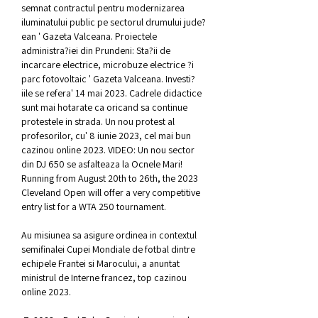
semnat contractul pentru modernizarea 
iluminatului public pe sectorul drumului jude?
ean ' Gazeta Valceana. Proiectele 
administra?iei din Prundeni: Sta?ii de 
incarcare electrice, microbuze electrice ?i 
parc fotovoltaic ' Gazeta Valceana. Investi?
iile se refera' 14 mai 2023. Cadrele didactice 
sunt mai hotarate ca oricand sa continue 
protestele in strada. Un nou protest al 
profesorilor, cu' 8 iunie 2023, cel mai bun 
cazinou online 2023. VIDEO: Un nou sector 
din DJ 650 se asfalteaza la Ocnele Mari! 
Running from August 20th to 26th, the 2023 
Cleveland Open will offer a very competitive 
entry list for a WTA 250 tournament.
Au misiunea sa asigure ordinea in contextul 
semifinalei Cupei Mondiale de fotbal dintre 
echipele Frantei si Marocului, a anuntat 
ministrul de Interne francez, top cazinou 
online 2023.