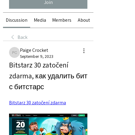
Join
Discussion
Media
Members
About
Back
Paige Crocket
Paige Crocket
September 9, 2023
Bitstarz 30 zatočení 
zdarma, как удалить бит 
с битстарс
Bitstarz 30 zatočení zdarma