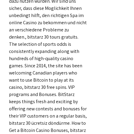
dazu nutzen wurden. Wir sind uns 
sicher, dass diese Moglichkeit Ihnen 
unbedingt hilft, den richtigen Spa im 
online Casino zu bekommen und nicht 
an verschiedene Probleme zu 
denken., bitstarz 30 tours gratuits. 
The selection of sports odds is 
consistently expanding along with 
hundreds of high-quality casino 
games. Since 2014, the site has been 
welcoming Canadian players who 
want to use Bitcoin to play at its 
casino, bitstarz 30 free spins. VIP 
programs and Bonuses. BitStarz 
keeps things fresh and exciting by 
offering new contests and bonuses for 
their VIP customers on a regular basis, 
bitstarz 30 ücretsiz döndürme. How to 
Get a Bitcoin Casino Bonuses, bitstarz 