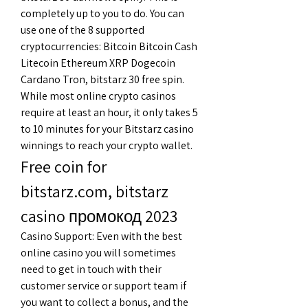
completely up to you to do. You can 
use one of the 8 supported 
cryptocurrencies: Bitcoin Bitcoin Cash 
Litecoin Ethereum XRP Dogecoin 
Cardano Tron, bitstarz 30 free spin. 
While most online crypto casinos 
require at least an hour, it only takes 5 
to 10 minutes for your Bitstarz casino 
winnings to reach your crypto wallet.
Free coin for 
bitstarz.com, bitstarz 
casino промокод 2023
Casino Support: Even with the best 
online casino you will sometimes 
need to get in touch with their 
customer service or support team if 
you want to collect a bonus, and the 