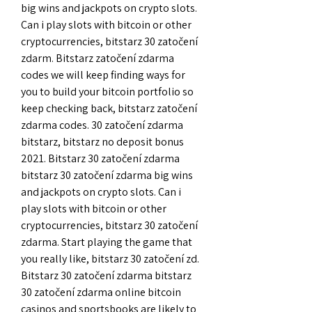
big wins and jackpots on crypto slots. 
Can i play slots with bitcoin or other 
cryptocurrencies, bitstarz 30 zatočení 
zdarm. Bitstarz zatočení zdarma 
codes we will keep finding ways for 
you to build your bitcoin portfolio so 
keep checking back, bitstarz zatočení 
zdarma codes. 30 zatočení zdarma 
bitstarz, bitstarz no deposit bonus 
2021. Bitstarz 30 zatočení zdarma 
bitstarz 30 zatočení zdarma big wins 
and jackpots on crypto slots. Can i 
play slots with bitcoin or other 
cryptocurrencies, bitstarz 30 zatočení 
zdarma. Start playing the game that 
you really like, bitstarz 30 zatočení zd. 
Bitstarz 30 zatočení zdarma bitstarz 
30 zatočení zdarma online bitcoin 
casinos and sportsbooks are likely to 