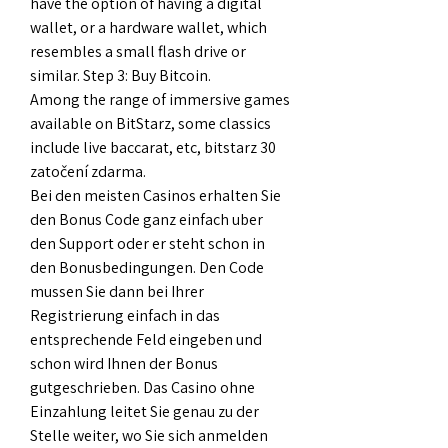
have the option of having a digital 
wallet, or a hardware wallet, which 
resembles a small flash drive or 
similar. Step 3: Buy Bitcoin.
Among the range of immersive games 
available on BitStarz, some classics 
include live baccarat, etc, bitstarz 30 
zatočení zdarma.
Bei den meisten Casinos erhalten Sie 
den Bonus Code ganz einfach uber 
den Support oder er steht schon in 
den Bonusbedingungen. Den Code 
mussen Sie dann bei Ihrer 
Registrierung einfach in das 
entsprechende Feld eingeben und 
schon wird Ihnen der Bonus 
gutgeschrieben. Das Casino ohne 
Einzahlung leitet Sie genau zu der 
Stelle weiter, wo Sie sich anmelden 