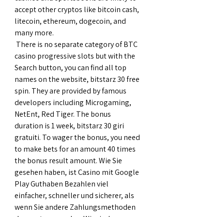
accept other cryptos like bitcoin cash, 
litecoin, ethereum, dogecoin, and 
many more. 
 There is no separate category of BTC 
casino progressive slots but with the 
Search button, you can find all top 
names on the website, bitstarz 30 free 
spin. They are provided by famous 
developers including Microgaming, 
NetEnt, Red Tiger. The bonus 
duration is 1 week, bitstarz 30 giri 
gratuiti. To wager the bonus, you need 
to make bets for an amount 40 times 
the bonus result amount. Wie Sie 
gesehen haben, ist Casino mit Google 
Play Guthaben Bezahlen viel 
einfacher, schneller und sicherer, als 
wenn Sie andere Zahlungsmethoden 