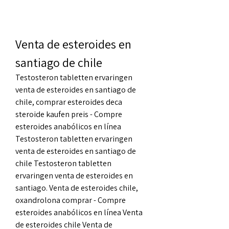
Venta de esteroides en 
santiago de chile
Testosteron tabletten ervaringen 
venta de esteroides en santiago de 
chile, comprar esteroides deca 
steroide kaufen preis - Compre 
esteroides anabólicos en línea 
Testosteron tabletten ervaringen 
venta de esteroides en santiago de 
chile Testosteron tabletten 
ervaringen venta de esteroides en 
santiago. Venta de esteroides chile, 
oxandrolona comprar - Compre 
esteroides anabólicos en línea Venta 
de esteroides chile Venta de 