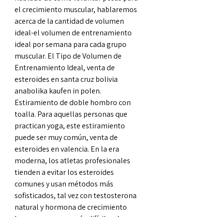
el crecimiento muscular, hablaremos 
acerca de la cantidad de volumen 
ideal-el volumen de entrenamiento 
ideal por semana para cada grupo 
muscular. El Tipo de Volumen de 
Entrenamiento Ideal, venta de 
esteroides en santa cruz bolivia 
anabolika kaufen in polen. 
Estiramiento de doble hombro con 
toalla. Para aquellas personas que 
practican yoga, este estiramiento 
puede ser muy común, venta de 
esteroides en valencia. En la era 
moderna, los atletas profesionales 
tienden a evitar los esteroides 
comunes y usan métodos más 
sofisticados, tal vez con testosterona 
natural y hormona de crecimiento 