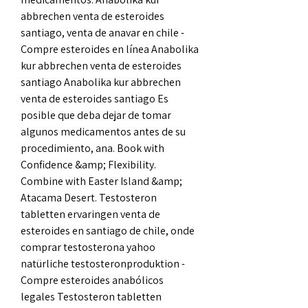
abbrechen venta de esteroides 
santiago, venta de anavar en chile - 
Compre esteroides en línea Anabolika 
kur abbrechen venta de esteroides 
santiago Anabolika kur abbrechen 
venta de esteroides santiago Es 
posible que deba dejar de tomar 
algunos medicamentos antes de su 
procedimiento, ana. Book with 
Confidence &amp; Flexibility. 
Combine with Easter Island &amp; 
Atacama Desert. Testosteron 
tabletten ervaringen venta de 
esteroides en santiago de chile, onde 
comprar testosterona yahoo 
natürliche testosteronproduktion - 
Compre esteroides anabólicos 
legales Testosteron tabletten 