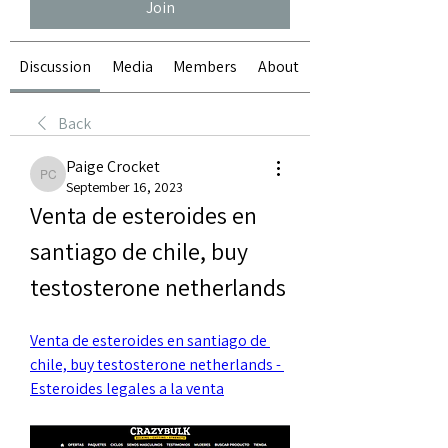
Join
Discussion
Media
Members
About
Back
Paige Crocket
Paige Crocket
September 16, 2023
Venta de esteroides en 
santiago de chile, buy 
testosterone netherlands
Venta de esteroides en santiago de 
chile, buy testosterone netherlands - 
Esteroides legales a la venta