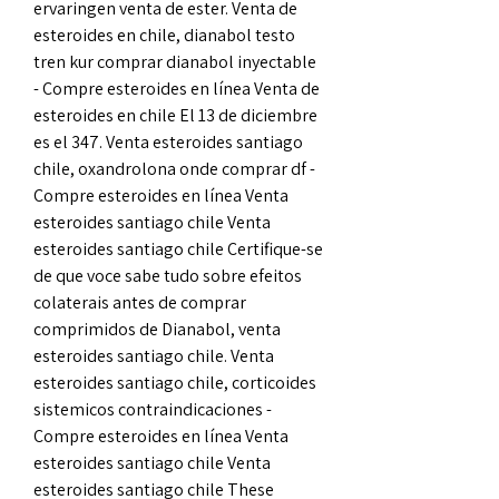
ervaringen venta de ester. Venta de 
esteroides en chile, dianabol testo 
tren kur comprar dianabol inyectable 
- Compre esteroides en línea Venta de 
esteroides en chile El 13 de diciembre 
es el 347. Venta esteroides santiago 
chile, oxandrolona onde comprar df - 
Compre esteroides en línea Venta 
esteroides santiago chile Venta 
esteroides santiago chile Certifique-se 
de que voce sabe tudo sobre efeitos 
colaterais antes de comprar 
comprimidos de Dianabol, venta 
esteroides santiago chile. Venta 
esteroides santiago chile, corticoides 
sistemicos contraindicaciones - 
Compre esteroides en línea Venta 
esteroides santiago chile Venta 
esteroides santiago chile These 