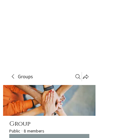
Groups
Group
Public
·
8 members