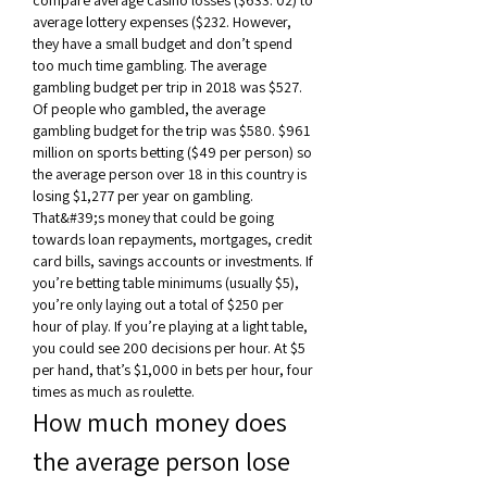
average lottery expenses ($232. However, 
they have a small budget and don’t spend 
too much time gambling. The average 
gambling budget per trip in 2018 was $527. 
Of people who gambled, the average 
gambling budget for the trip was $580. $961 
million on sports betting ($49 per person) so 
the average person over 18 in this country is 
losing $1,277 per year on gambling. 
That&#39;s money that could be going 
towards loan repayments, mortgages, credit 
card bills, savings accounts or investments. If 
you’re betting table minimums (usually $5), 
you’re only laying out a total of $250 per 
hour of play. If you’re playing at a light table, 
you could see 200 decisions per hour. At $5 
per hand, that’s $1,000 in bets per hour, four 
times as much as roulette. 
How much money does 
the average person lose 