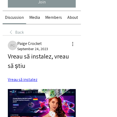
Join
Discussion
Media
Members
About
Back
Paige Crocket
Paige Crocket
September 24, 2023
Vreau să instalez, vreau 
să știu
Vreau să instalez