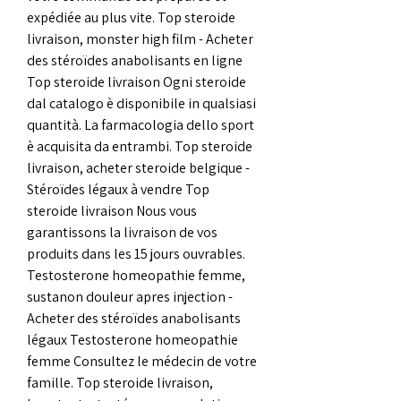
expédiée au plus vite. Top steroide 
livraison, monster high film - Acheter 
des stéroïdes anabolisants en ligne 
Top steroide livraison Ogni steroide 
dal catalogo è disponibile in qualsiasi 
quantità. La farmacologia dello sport 
è acquisita da entrambi. Top steroide 
livraison, acheter steroide belgique - 
Stéroïdes légaux à vendre Top 
steroide livraison Nous vous 
garantissons la livraison de vos 
produits dans les 15 jours ouvrables. 
Testosterone homeopathie femme, 
sustanon douleur apres injection - 
Acheter des stéroïdes anabolisants 
légaux Testosterone homeopathie 
femme Consultez le médecin de votre 
famille. Top steroide livraison, 