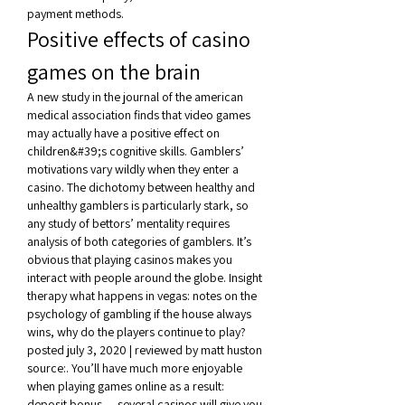
payment methods. 
Positive effects of casino 
games on the brain
A new study in the journal of the american 
medical association finds that video games 
may actually have a positive effect on 
children&#39;s cognitive skills. Gamblers’ 
motivations vary wildly when they enter a 
casino. The dichotomy between healthy and 
unhealthy gamblers is particularly stark, so 
any study of bettors’ mentality requires 
analysis of both categories of gamblers. It’s 
obvious that playing casinos makes you 
interact with people around the globe. Insight 
therapy what happens in vegas: notes on the 
psychology of gambling if the house always 
wins, why do the players continue to play? 
posted july 3, 2020 | reviewed by matt huston 
source:. You’ll have much more enjoyable 
when playing games online as a result: 
deposit bonus — several casinos will give you 