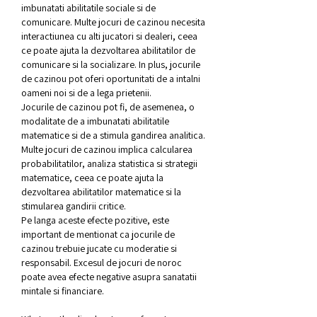
imbunatati abilitatile sociale si de 
comunicare. Multe jocuri de cazinou necesita 
interactiunea cu alti jucatori si dealeri, ceea 
ce poate ajuta la dezvoltarea abilitatilor de 
comunicare si la socializare. In plus, jocurile 
de cazinou pot oferi oportunitati de a intalni 
oameni noi si de a lega prietenii.
Jocurile de cazinou pot fi, de asemenea, o 
modalitate de a imbunatati abilitatile 
matematice si de a stimula gandirea analitica. 
Multe jocuri de cazinou implica calcularea 
probabilitatilor, analiza statistica si strategii 
matematice, ceea ce poate ajuta la 
dezvoltarea abilitatilor matematice si la 
stimularea gandirii critice.
Pe langa aceste efecte pozitive, este 
important de mentionat ca jocurile de 
cazinou trebuie jucate cu moderatie si 
responsabil. Excesul de jocuri de noroc 
poate avea efecte negative asupra sanatatii 
mintale si financiare.