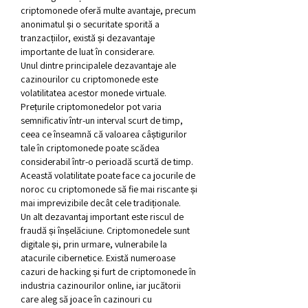
criptomonede oferă multe avantaje, precum 
anonimatul și o securitate sporită a 
tranzacțiilor, există și dezavantaje 
importante de luat în considerare.
Unul dintre principalele dezavantaje ale 
cazinourilor cu criptomonede este 
volatilitatea acestor monede virtuale. 
Prețurile criptomonedelor pot varia 
semnificativ într-un interval scurt de timp, 
ceea ce înseamnă că valoarea câștigurilor 
tale în criptomonede poate scădea 
considerabil într-o perioadă scurtă de timp. 
Această volatilitate poate face ca jocurile de 
noroc cu criptomonede să fie mai riscante și 
mai imprevizibile decât cele tradiționale.
Un alt dezavantaj important este riscul de 
fraudă și înșelăciune. Criptomonedele sunt 
digitale și, prin urmare, vulnerabile la 
atacurile cibernetice. Există numeroase 
cazuri de hacking și furt de criptomonede în 
industria cazinourilor online, iar jucătorii 
care aleg să joace în cazinouri cu 