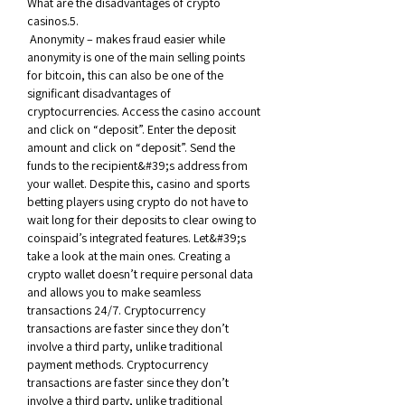
What are the disadvantages of crypto 
casinos.5.
 Anonymity – makes fraud easier while 
anonymity is one of the main selling points 
for bitcoin, this can also be one of the 
significant disadvantages of 
cryptocurrencies. Access the casino account 
and click on “deposit”. Enter the deposit 
amount and click on “deposit”. Send the 
funds to the recipient&#39;s address from 
your wallet. Despite this, casino and sports 
betting players using crypto do not have to 
wait long for their deposits to clear owing to 
coinspaid’s integrated features. Let&#39;s 
take a look at the main ones. Creating a 
crypto wallet doesn’t require personal data 
and allows you to make seamless 
transactions 24/7. Cryptocurrency 
transactions are faster since they don’t 
involve a third party, unlike traditional 
payment methods. Cryptocurrency 
transactions are faster since they don’t 
involve a third party, unlike traditional 