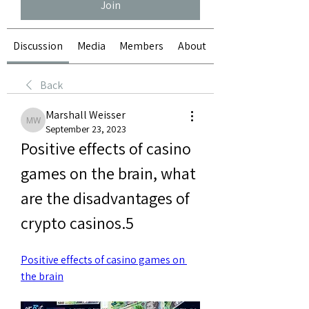
Join
Discussion
Media
Members
About
Back
Marshall Weisser
Marshall Weisser
September 23, 2023
Positive effects of casino 
games on the brain, what 
are the disadvantages of 
crypto casinos.5
Positive effects of casino games on 
the brain