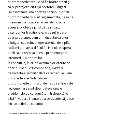
criptomonede trebuie să fie foarte atenți și 
să-și protejeze cu grijă portofelul digital.
De asemenea, majoritatea cazinourilor cu 
criptomonede nu sunt reglementate, ceea ce 
înseamnă că jucătorii nu beneficiază de 
aceeași protecție juridică ca în cazul 
cazinourilor tradiționale. În cazul în care 
apar probleme, cum ar fi disputarea unor 
câștiguri sau refuzul operatorului de a plăti, 
jucătorii pot avea dificultăți în a-și recupera 
banii sau a rezolva aceste probleme prin 
intermediul autorităților.
În concluzie, în ciuda avantajelor oferite de 
cazinourile cu criptomonede, există și 
dezavantaje semnificative care trebuie luate 
în considerare. Volatilitatea 
criptomonedelor, riscul de fraudă și lipsa de 
reglementare sunt doar câteva dintre 
problemele pe care jucătorii trebuie să le 
aibă în vedere înainte de a se decide să joace 
într-un astfel de cazinou.
Efectele pozitive ale jocurilor de cazinou. 