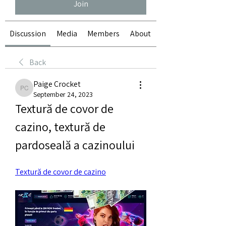
Join
Discussion
Media
Members
About
Back
Paige Crocket
Paige Crocket
September 24, 2023
Textură de covor de 
cazino, textură de 
pardoseală a cazinoului
Textură de covor de cazino