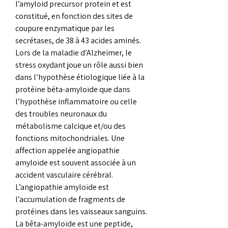
l’amyloid precursor protein et est 
constitué, en fonction des sites de 
coupure enzymatique par les 
secrétases, de 38 à 43 acides aminés. 
Lors de la maladie d’Alzheimer, le 
stress oxydant joue un rôle aussi bien 
dans l’hypothèse étiologique liée à la 
protéine béta-amyloïde que dans 
l’hypothèse inflammatoire ou celle 
des troubles neuronaux du 
métabolisme calcique et/ou des 
fonctions mitochondriales. Une 
affection appelée angiopathie 
amyloïde est souvent associée à un 
accident vasculaire cérébral. 
L’angiopathie amyloïde est 
l’accumulation de fragments de 
protéines dans les vaisseaux sanguins. 
La bêta-amyloïde est une peptide, 