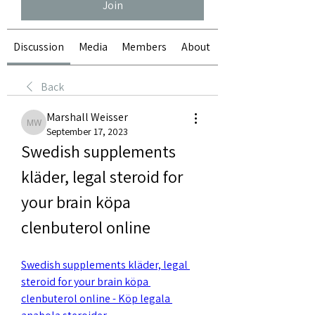
Join
Discussion
Media
Members
About
Back
Marshall Weisser
Marshall Weisser
September 17, 2023
Swedish supplements 
kläder, legal steroid for 
your brain köpa 
clenbuterol online
Swedish supplements kläder, legal 
steroid for your brain köpa 
clenbuterol online - Köp legala 