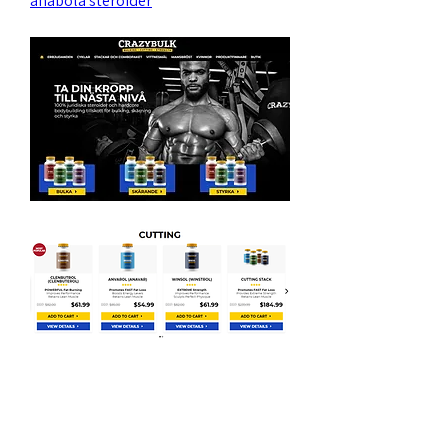
anabola steroider