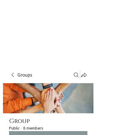
Groups
Group
Public
·
8 members