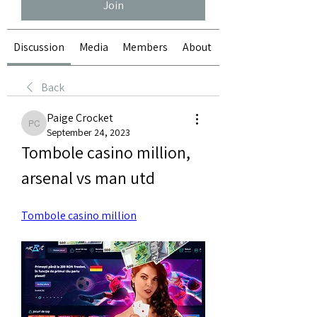
Join
Discussion
Media
Members
About
Back
Paige Crocket
Paige Crocket
September 24, 2023
Tombole casino million, 
arsenal vs man utd
Tombole casino million