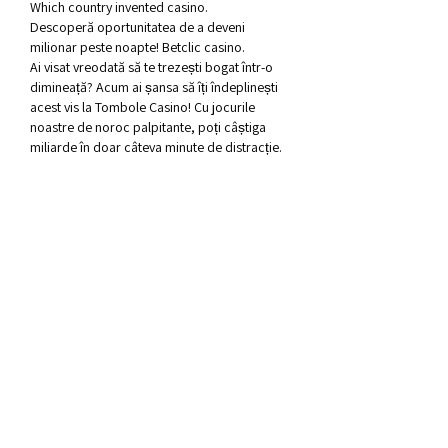
Which country invented casino.
Descoperă oportunitatea de a deveni 
milionar peste noapte! Betclic casino.
Ai visat vreodată să te trezești bogat într-o 
dimineață? Acum ai șansa să îți îndeplinești 
acest vis la Tombole Casino! Cu jocurile 
noastre de noroc palpitante, poți câștiga 
miliarde în doar câteva minute de distracție.
Avantajele jocului:
Varietatea de jocuri: ruletă, sloturi, poker și 
multe altele;
Jackpot-uri fabuloase, cu sume care te pot 
transforma într-un adevărat milionar;
Securitate garantată a datelor și a 
tranzacțiilor;
Interfață prietenoasă și ușor de utilizat 
pentru o experiență plăcută de joc;
Asistență 24/7 pentru orice nelămurire sau 
problemă întâmpinată.
Ce mai aștepți? Intră acum în lumea Tombole 
Casino și fii pe calea ta către bogăție și 