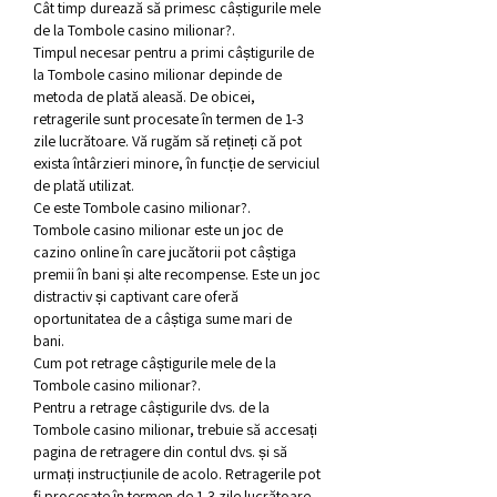
Cât timp durează să primesc câștigurile mele 
de la Tombole casino milionar?.
Timpul necesar pentru a primi câștigurile de 
la Tombole casino milionar depinde de 
metoda de plată aleasă. De obicei, 
retragerile sunt procesate în termen de 1-3 
zile lucrătoare. Vă rugăm să rețineți că pot 
exista întârzieri minore, în funcție de serviciul 
de plată utilizat.
Ce este Tombole casino milionar?.
Tombole casino milionar este un joc de 
cazino online în care jucătorii pot câștiga 
premii în bani și alte recompense. Este un joc 
distractiv și captivant care oferă 
oportunitatea de a câștiga sume mari de 
bani.
Cum pot retrage câștigurile mele de la 
Tombole casino milionar?.
Pentru a retrage câștigurile dvs. de la 
Tombole casino milionar, trebuie să accesați 
pagina de retragere din contul dvs. și să 
urmați instrucțiunile de acolo. Retragerile pot 
fi procesate în termen de 1-3 zile lucrătoare, 