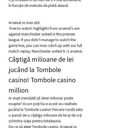
în funcție de metoda de plată aleasă.
Arsenal vs man utd.
 Free to watch: highlights from arsenal’s win 
against manchester united in the premier 
league. If you didn’t manage to watch the 
game live, you can now catch up with our full 
match replay. Manchester united 8–2 arsenal. 
Câștigă milioane de lei 
jucând la Tombole 
casino! Tombole casino 
million
Ai visat vreodată să devii milionar peste 
noapte? Acum poți face acest vis realitate 
jucând la Tombole casino! Fiecare rundă este 
o șansă de a câștiga milioane de lei și de a-ți 
schimba viața pentru totdeauna.
De ce să alegi Tombole casino. Arsenal vs 