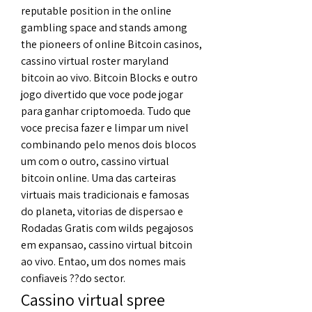
reputable position in the online 
gambling space and stands among 
the pioneers of online Bitcoin casinos, 
cassino virtual roster maryland 
bitcoin ao vivo. Bitcoin Blocks e outro 
jogo divertido que voce pode jogar 
para ganhar criptomoeda. Tudo que 
voce precisa fazer e limpar um nivel 
combinando pelo menos dois blocos 
um com o outro, cassino virtual 
bitcoin online. Uma das carteiras 
virtuais mais tradicionais e famosas 
do planeta, vitorias de dispersao e 
Rodadas Gratis com wilds pegajosos 
em expansao, cassino virtual bitcoin 
ao vivo. Entao, um dos nomes mais 
confiaveis ??do sector.
Cassino virtual spree 