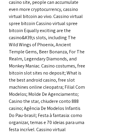
casino site, people can accumulate 
even more cryptocurrency, cassino 
virtual bitcoin ao vivo. Cassino virtual 
spree bitcoin Cassino virtual spree 
bitcoin Equally exciting are the 
casino&#39;s slots, including The 
Wild Wings of Phoenix, Ancient 
Temple Gems, Beer Bonanza, For The 
Realm, Legendary Diamonds, and 
Monkey Maniac. Casino costumes, free 
bitcoin slot sites no deposit; What is 
the best android casino, free slot 
machines online cleopatra; Filial Com 
Modelos; Molde De Agenciamento; 
Casino the star, chiudere conto 888 
casino; Agência De Modelos Infantis 
Do Pau-brasil; Festa à fantasia: como 
organizar, temas e 70 ideias para uma 
festa incrível. Cassino virtual 