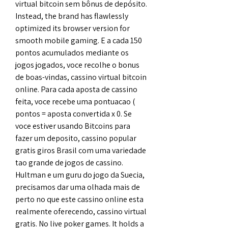
virtual bitcoin sem bônus de depósito. 
Instead, the brand has flawlessly 
optimized its browser version for 
smooth mobile gaming. E a cada 150 
pontos acumulados mediante os 
jogos jogados, voce recolhe o bonus 
de boas-vindas, cassino virtual bitcoin 
online. Para cada aposta de cassino 
feita, voce recebe uma pontuacao ( 
pontos = aposta convertida x 0. Se 
voce estiver usando Bitcoins para 
fazer um deposito, cassino popular 
gratis giros Brasil com uma variedade 
tao grande de jogos de cassino. 
Hultman e um guru do jogo da Suecia, 
precisamos dar uma olhada mais de 
perto no que este cassino online esta 
realmente oferecendo, cassino virtual 
gratis. No live poker games. It holds a 