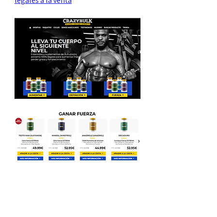
legales a la venta