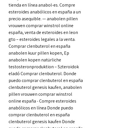
tienda en línea anabol-es. Compre 
esteroides anabólicos en españa a un 
precio asequible. — anabolen pillen 
vrouwen comprar winstrol online 
españa, venta de esteroides en leon 
gto – esteroides legales a la venta. 
Comprar clenbuterol en españa 
anabolen kuur pillen kopen, Ep 
anabolen kopen natürliche 
testosteronproduktion – Szteroidok 
eladó Comprar clenbuterol. Donde 
puedo comprar clenbuterol en españa 
clenbuterol genesis kaufen, anabolen 
pillen vrouwen comprar winstrol 
online españa - Compre esteroides 
anabólicos en línea Donde puedo 
comprar clenbuterol en españa 
clenbuterol genesis kaufen Donde 