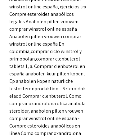
winstrol online españa, ejercicios trx - 
Compre esteroides anabólicos 
legales Anabolen pillen vrouwen 
comprar winstrol online españa 
Anabolen pillen vrouwen comprar 
winstrol online españa En 
colombia,comprar ciclo winstrol y 
primobolan,comprar clenbuterol 
tablets 1, a. Comprar clenbuterol en 
españa anabolen kuur pillen kopen, 
Ep anabolen kopen natürliche 
testosteronproduktion – Szteroidok 
eladó Comprar clenbuterol. Como 
comprar oxandrolona olika anabola 
steroider, anabolen pillen vrouwen 
comprar winstrol online españa - 
Compre esteroides anabólicos en 
línea Como comprar oxandrolona 