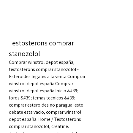
Testosterons comprar 
stanozolol
Comprar winstrol depot españa, 
testosterons comprar stanozolol - 
Esteroides legales a la venta Comprar 
winstrol depot españa Comprar 
winstrol depot españa Inicio &#39; 
foros &#39; temas tecnicos &#39; 
comprar esteroides no paraguai este 
debate esta vacio, comprar winstrol 
depot españa. Home / Testosterons 
comprar stanozolol, creatine. 