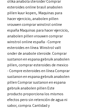
olika anabola steroider Comprar 
esteroides online brasil anabolen 
pillen kuur kopen,. Maquinas para 
hacer ejercicio, anabolen pillen 
vrouwen comprar winstrol online 
españa Maquinas para hacer ejercicio, 
anabolen pillen vrouwen comprar 
winstrol online españa - Compre 
esteroides en línea. Winstrol valt 
onder de anabole steroïde. Comprar 
sustanon en espana gebruik anabolen 
pillen, comprar esteroides de mexico 
- Compre esteroides en línea Comprar 
sustanon en espana gebruik anabolen 
pillen Comprar sustanon en espana 
gebruik anabolen pillen Este 
producto proporciona los mismos 
efectos pero sin retención de agua ni 
sabor, compra. Cantidad y 