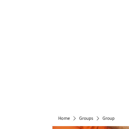
Heirlo
Home
Groups
Group