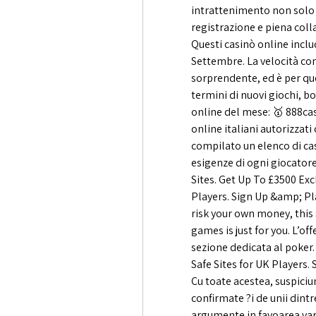
intrattenimento non solo o
registrazione e piena coll
Questi casinò online inclu
Settembre. La velocità con
sorprendente, ed è per qu
termini di nuovi giochi, bo
online del mese: 🥇 888casi
online italiani autorizzat
compilato un elenco di cas
esigenze di ogni giocator
Sites. Get Up To £3500 Excl
Players. Sign Up &amp; Pla
risk your own money, this 
games is just for you. L’of
sezione dedicata al poker.
Safe Sites for UK Players.
Cu toate acestea, suspiciun
confirmate ?i de unii dintr
argumente in favoarea var