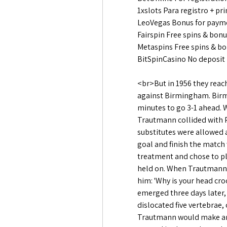
1xslots Para registro + pr
LeoVegas Bonus for payme
Fairspin Free spins & bonu
Metaspins Free spins & bon
BitSpinCasino No deposit 
<br>But in 1956 they reac
against Birmingham. Birmi
minutes to go 3-1 ahead. Wi
Trautmann collided with P
substitutes were allowed a
goal and finish the match
treatment and chose to pla
held on. When Trautmann w
him: 'Why is your head cro
emerged three days later,
dislocated five vertebrae, 
Trautmann would make an e