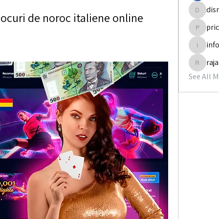
dis
 jocuri de noroc italiene online
disneyp
pri
pricemi
inf
info.tva
raj
rajabol
See All 