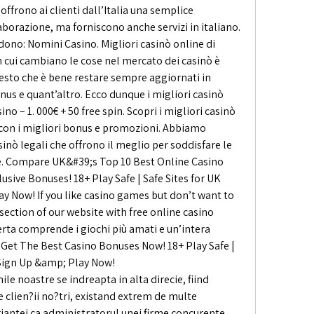
ffrono ai clienti dall’Italia una semplice 
aborazione, ma forniscono anche servizi in italiano. 
dono: Nomini Casino. Migliori casinò online di 
 cui cambiano le cose nel mercato dei casinò è 
esto che è bene restare sempre aggiornati in 
nus e quant’altro. Ecco dunque i migliori casinò 
no – 1. 000€ + 50 free spin. Scopri i migliori casinò 
i con i migliori bonus e promozioni. Abbiamo 
inò legali che offrono il meglio per soddisfare le 
e. Compare UK&#39;s Top 10 Best Online Casino 
usive Bonuses! 18+ Play Safe | Safe Sites for UK 
y Now! If you like casino games but don’t want to 
section of our website with free online casino 
ferta comprende i giochi più amati e un’intera 
 Get The Best Casino Bonuses Now! 18+ Play Safe | 
 Sign Up &amp; Play Now! 
ile noastre se indreapta in alta direcie, fiind 
e clien?ii no?tri, existand extrem de multe 
iantei ca administratorul unei firme concurente 