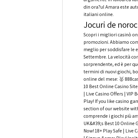
din ora?ul Amara este autor
italiani online.
Jocuri de noroc 
Scopri i migliori casinò onl
promozioni. Abbiamo compil
meglio per soddisfare le es
Settembre. La velocità con
sorprendente, ed è per qu
termini di nuovi giochi, bo
online del mese: 🥇 888cas
10 Best Online Casino Site
| Live Casino Offers | VIP
Play! If you like casino g
section of our website with
comprende i giochi più am
UK&#39;s Best 10 Online G
Now! 18+ Play Safe | Live C