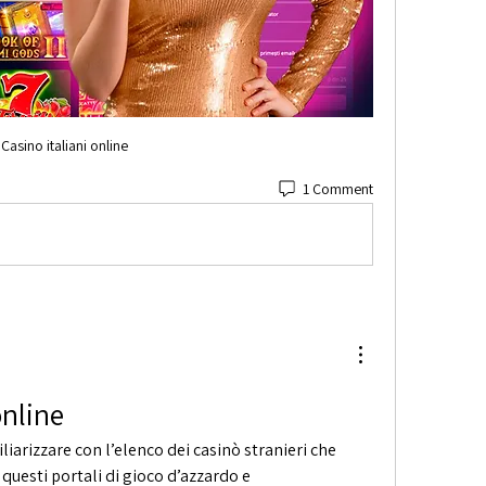
Casino italiani online
1 Comment
online
liarizzare con l’elenco dei casinò stranieri che 
 questi portali di gioco d’azzardo e 