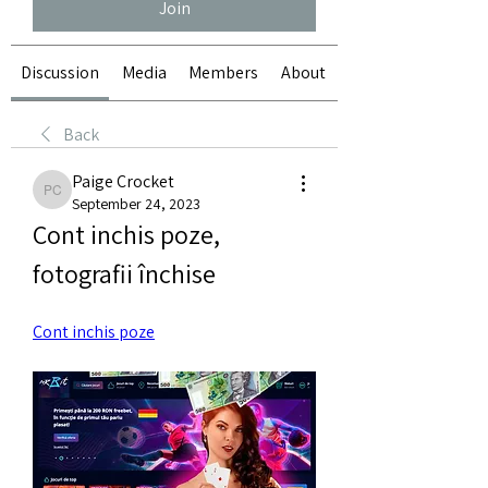
Join
Discussion
Media
Members
About
Back
Paige Crocket
Paige Crocket
September 24, 2023
Cont inchis poze, 
fotografii închise
Cont inchis poze