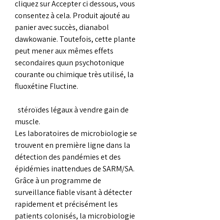
cliquez sur Accepter ci dessous, vous 
consentez à cela. Produit ajouté au 
panier avec succès, dianabol 
dawkowanie. Toutefois, cette plante 
peut mener aux mêmes effets 
secondaires quun psychotonique 
courante ou chimique très utilisé, la 
fluoxétine Fluctine.
  stéroïdes légaux à vendre gain de 
muscle.
Les laboratoires de microbiologie se 
trouvent en première ligne dans la 
détection des pandémies et des 
épidémies inattendues de SARM/SA. 
Grâce à un programme de 
surveillance fiable visant à détecter 
rapidement et précisément les 
patients colonisés, la microbiologie 